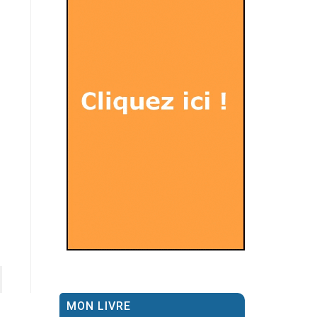
MON LIVRE