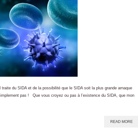
l traite du SIDA et de la possibilité que le SIDA soit la plus grande arnaque
tout simplement pas ! Que vous croyez ou pas à l’existence du SIDA, que mon
READ MORE