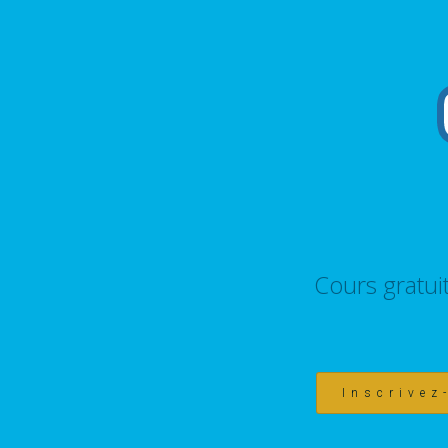
Cours gratui
Inscrivez