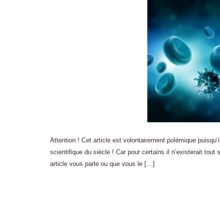
Attention ! Cet article est volontairement polémique puisqu’i
scientifique du siècle ! Car pour certains il n’existerait 
article vous parle ou que vous le […]