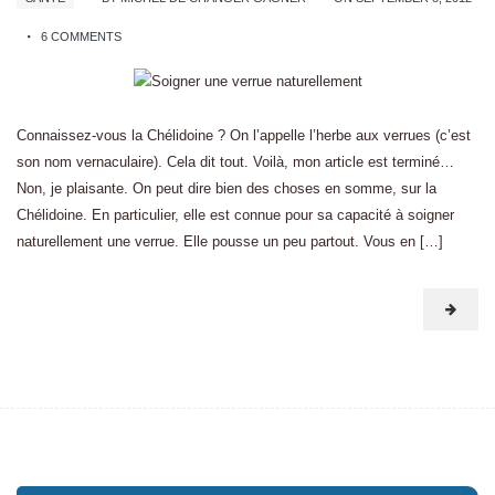
6 COMMENTS
Connaissez-vous la Chélidoine ? On l’appelle l’herbe aux verrues (c’est
son nom vernaculaire). Cela dit tout. Voilà, mon article est terminé…
Non, je plaisante. On peut dire bien des choses en somme, sur la
Chélidoine. En particulier, elle est connue pour sa capacité à soigner
naturellement une verrue. Elle pousse un peu partout. Vous en […]