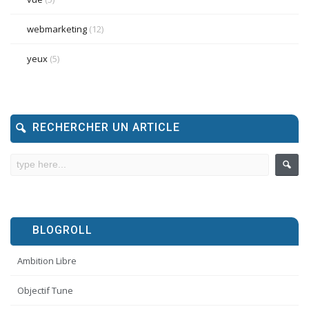
webmarketing
(12)
yeux
(5)
RECHERCHER UN ARTICLE
BLOGROLL
Ambition Libre
Objectif Tune