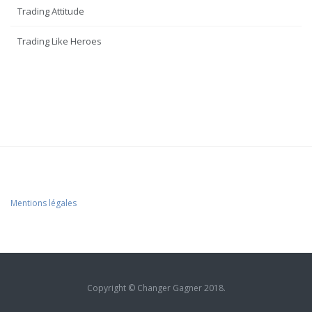
Trading Attitude
Trading Like Heroes
Mentions légales
Copyright © Changer Gagner 2018.