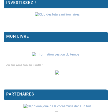
INVESTISSEZ !
MON LIVRE
ou sur Amazon en Kindle :
PARTENAIRES