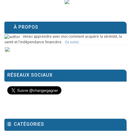
À PROPOS
Venez apprendre avec moi comment acquérir la sérénité, la
santé et l'indépendance financière.
(la suite)
RÉSEAUX SOCIAUX
CATÉGORIES