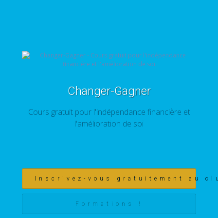
Changer-Gagner
Cours gratuit pour l'indépendance financière et
l'amélioration de soi
Inscrivez-vous gratuitement au cl
Formations !