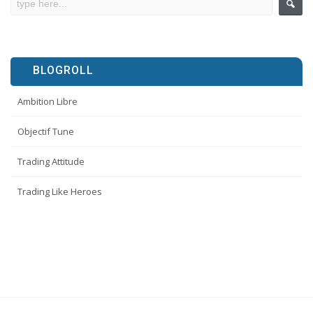
BLOGROLL
Ambition Libre
Objectif Tune
Trading Attitude
Trading Like Heroes