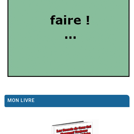
MON LIVRE