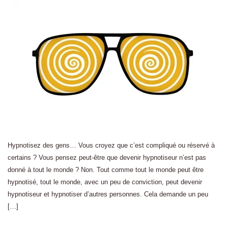
Hypnotisez des gens… Vous croyez que c’est compliqué ou réservé à
certains ? Vous pensez peut-être que devenir hypnotiseur n’est pas
donné à tout le monde ? Non. Tout comme tout le monde peut être
hypnotisé, tout le monde, avec un peu de conviction, peut devenir
hypnotiseur et hypnotiser d’autres personnes. Cela demande un peu
[…]