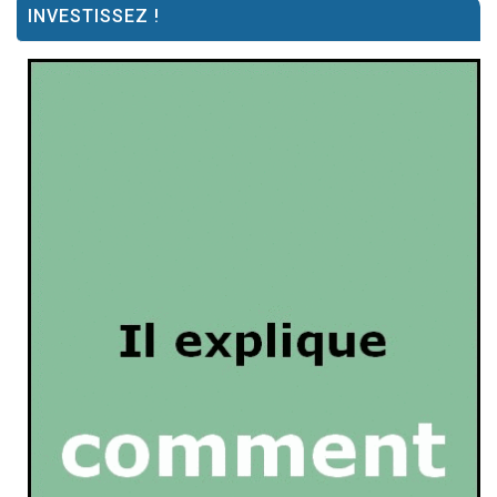
INVESTISSEZ !