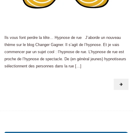
Ils vous font perdre la tête… Hypnose de rue J’aborde un nouveau
thème sur le blog Changer Gagner. Il s’agit de l’hypnose. Et je vais
commencer par un sujet cool : l’hypnose de rue. L’hypnose de rue est
proche de l’hypnose de spectacle. De (en général jeunes) hypnotiseurs
sélectionnent des personnes dans la rue […]