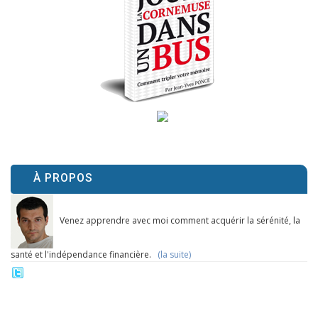
À PROPOS
Venez apprendre avec moi comment acquérir la sérénité, la
santé et l'indépendance financière.
(la suite)