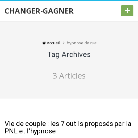
+
CHANGER-GAGNER
Accueil
hypnose de rue
Tag Archives
3 Articles
Vie de couple : les 7 outils proposés par la
PNL et l’hypnose