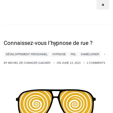
Connaissez-vous l’hypnose de rue ?
DÉVELOPPEMENT PERSONNEL
HYPNOSE
PNL
S'AMÉLIORER
BY MICHEL DE CHANGER GAGNER
ON JUNE 13, 2013
2 COMMENTS