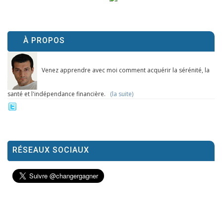
À PROPOS
Venez apprendre avec moi comment acquérir la sérénité, la
santé et l'indépendance financière.
(la suite)
RÉSEAUX SOCIAUX