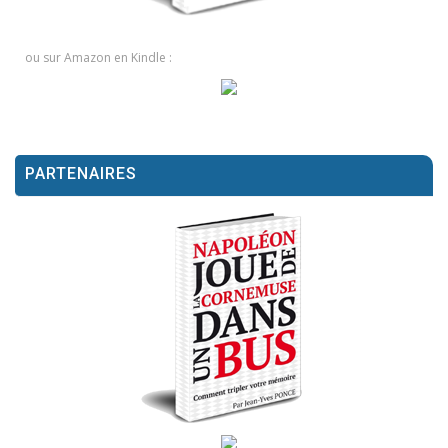
ou sur Amazon en Kindle :
PARTENAIRES