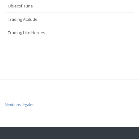
Objectif Tune
Trading Attitude
Trading Like Heroes
Mentions légales