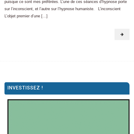
puisque ce sont mes préférées. L’une de ces séances d’hypnose porte
sur l’inconscient, et l’autre sur l’hypnose humaniste. L’inconscient
L’objet premier d’une […]
INVESTISSEZ !