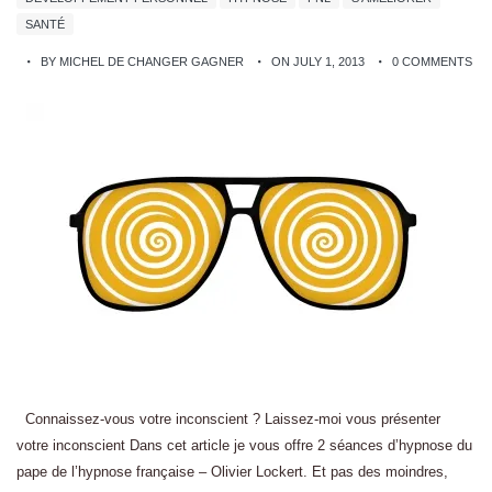
SANTÉ
BY MICHEL DE CHANGER GAGNER
ON JULY 1, 2013
0 COMMENTS
Connaissez-vous votre inconscient ? Laissez-moi vous présenter
votre inconscient Dans cet article je vous offre 2 séances d’hypnose du
pape de l’hypnose française – Olivier Lockert. Et pas des moindres,