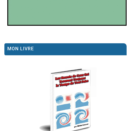
MON LIVRE