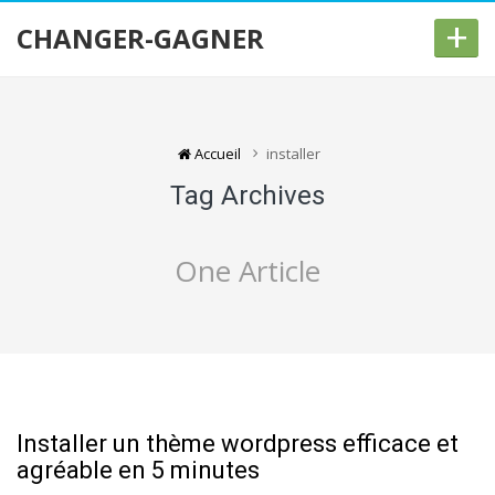
+
CHANGER-GAGNER
Accueil
installer
Tag Archives
One Article
Installer un thème wordpress efficace et
agréable en 5 minutes