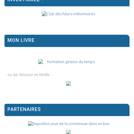
MON LIVRE
ou sur Amazon en Kindle :
PARTENAIRES