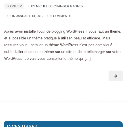
BLOGUER
BY MICHEL DE CHANGER GAGNER
ON JANUARY 14, 2012
6 COMMENTS
Après avoir installé l’outil de blogging WordPress il vous faut un thème,
et si possible un thème pratique à utiliser, beau et efficace. Mais
rassurez-vous, installer un thème WordPress n’est pas compliqué. Il
suffit d’aller chercher le thème sur un site et de le télécharger sur votre
WordPress. Je vais vous conseiller le thème qui […]
INVESTISSEZ !