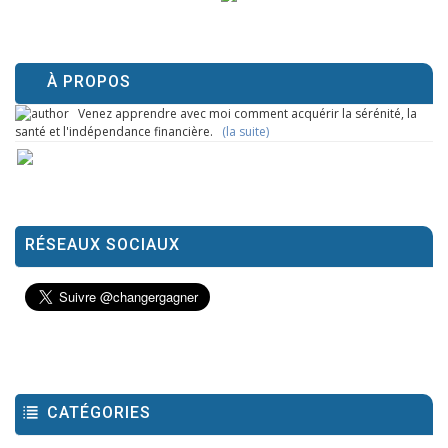
À PROPOS
Venez apprendre avec moi comment acquérir la sérénité, la
santé et l'indépendance financière.
(la suite)
RÉSEAUX SOCIAUX
CATÉGORIES