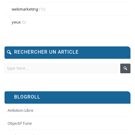
webmarketing
(12)
yeux
(5)
RECHERCHER UN ARTICLE
BLOGROLL
Ambition Libre
Objectif Tune