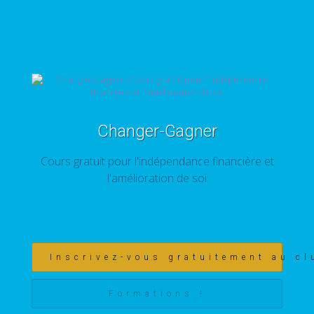
Changer-Gagner
Cours gratuit pour l'indépendance financière et
l'amélioration de soi
Inscrivez-vous gratuitement au cl
Formations !