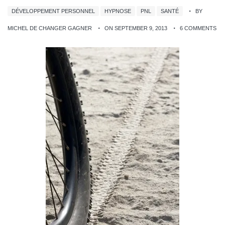
DÉVELOPPEMENT PERSONNEL
HYPNOSE
PNL
SANTÉ
BY
MICHEL DE CHANGER GAGNER
ON SEPTEMBER 9, 2013
6 COMMENTS