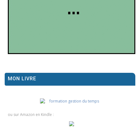
MON LIVRE
ou sur Amazon en Kindle :