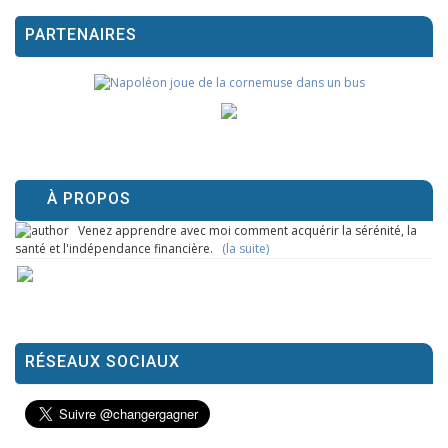
PARTENAIRES
À PROPOS
Venez apprendre avec moi comment acquérir la sérénité, la
santé et l'indépendance financière.
(la suite)
RÉSEAUX SOCIAUX