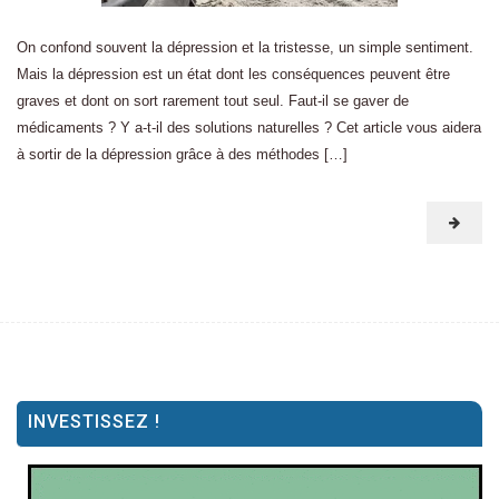
On confond souvent la dépression et la tristesse, un simple sentiment.
Mais la dépression est un état dont les conséquences peuvent être
graves et dont on sort rarement tout seul. Faut-il se gaver de
médicaments ? Y a-t-il des solutions naturelles ? Cet article vous aidera
à sortir de la dépression grâce à des méthodes […]
INVESTISSEZ !