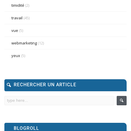
timidité
(2)
travail
(45)
vue
(5)
webmarketing
(12)
yeux
(5)
RECHERCHER UN ARTICLE
BLOGROLL