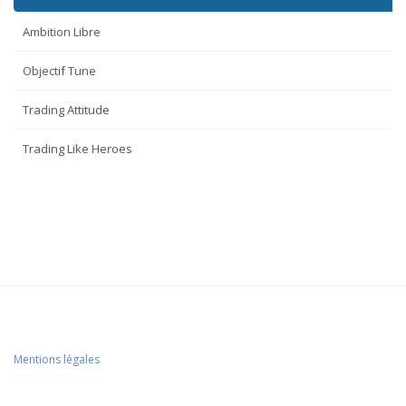
Ambition Libre
Objectif Tune
Trading Attitude
Trading Like Heroes
Mentions légales