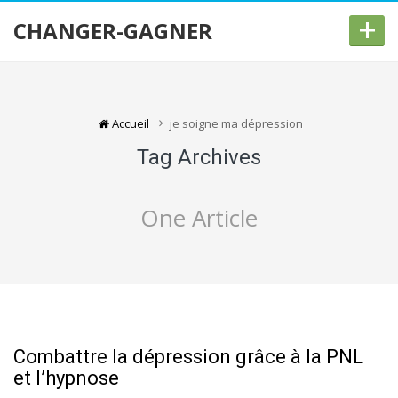
+
CHANGER-GAGNER
Accueil
je soigne ma dépression
Tag Archives
One Article
Combattre la dépression grâce à la PNL
et l’hypnose