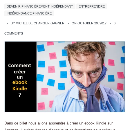
DEVENIR FINANCIÈREMENT INDÉPENDANT
ENTREPRENDRE
INDÉPENDANCE FINANCIÈRE
BY MICHEL DE CHANGER GAGNER
ON OCTOBER 29, 2017
0
COMMENTS
Dans ce billet nous allons apprendre à créer un ebook Kindle sur