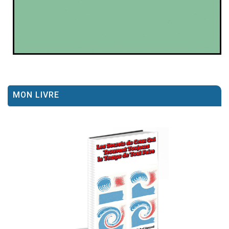
MON LIVRE