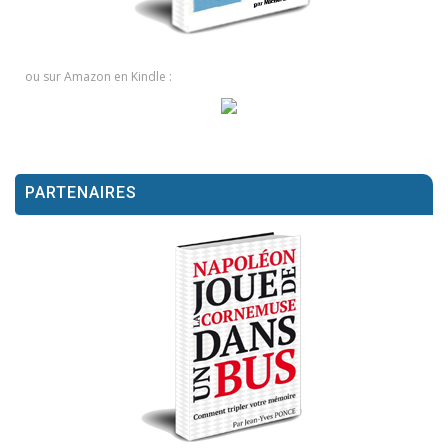
ou sur Amazon en Kindle :
PARTENAIRES