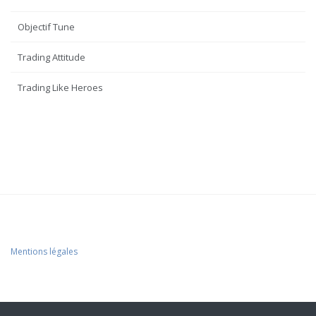
Objectif Tune
Trading Attitude
Trading Like Heroes
Mentions légales