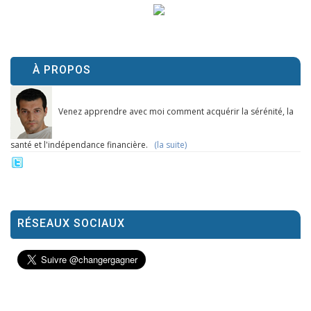
À PROPOS
Venez apprendre avec moi comment acquérir la sérénité, la
santé et l'indépendance financière.
(la suite)
RÉSEAUX SOCIAUX