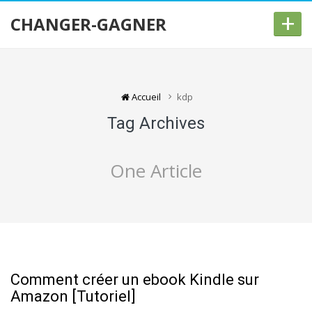
+
CHANGER-GAGNER
Accueil
kdp
Tag Archives
One Article
Comment créer un ebook Kindle sur
Amazon [Tutoriel]