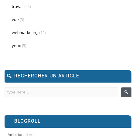
travail
(45)
vue
(5)
webmarketing
(12)
yeux
(5)
RECHERCHER UN ARTICLE
BLOGROLL
Ambition Libre