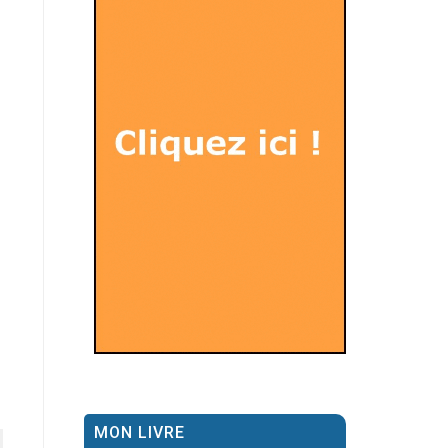
MON LIVRE