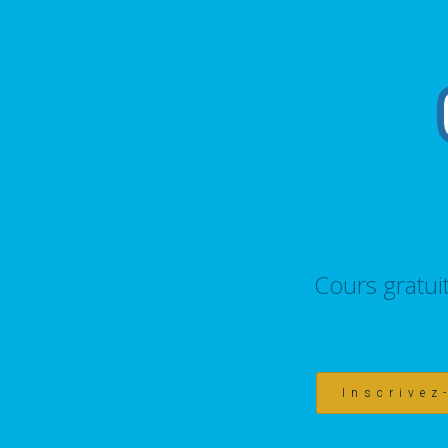
Cours gratui
Inscrivez