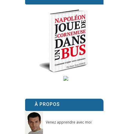
À PROPOS
Venez apprendre avec moi