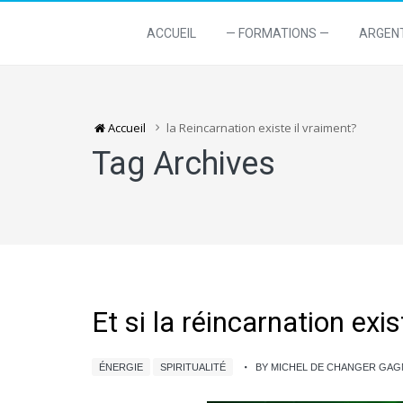
ACCUEIL
— FORMATIONS —
ARGEN
Accueil
la Reincarnation existe il vraiment?
Tag Archives
Et si la réincarnation exi
ÉNERGIE
SPIRITUALITÉ
BY MICHEL DE CHANGER GA