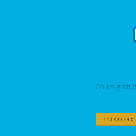
Cours gratui
Inscrivez