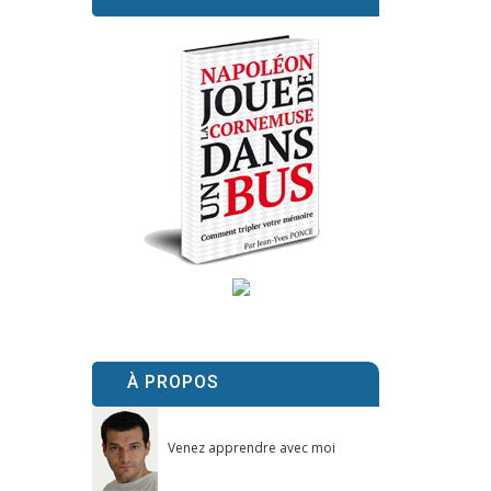
À PROPOS
Venez apprendre avec moi