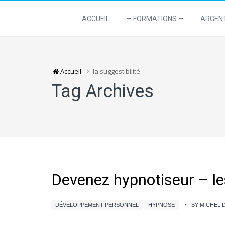
ACCUEIL
— FORMATIONS —
ARGEN
Accueil
la suggestibilité
Tag Archives
Devenez hypnotiseur – les
DÉVELOPPEMENT PERSONNEL
HYPNOSE
BY MICHEL