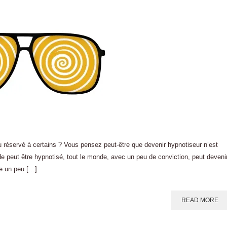
éservé à certains ? Vous pensez peut-être que devenir hypnotiseur n’est
 peut être hypnotisé, tout le monde, avec un peu de conviction, peut deveni
de un peu […]
READ MORE