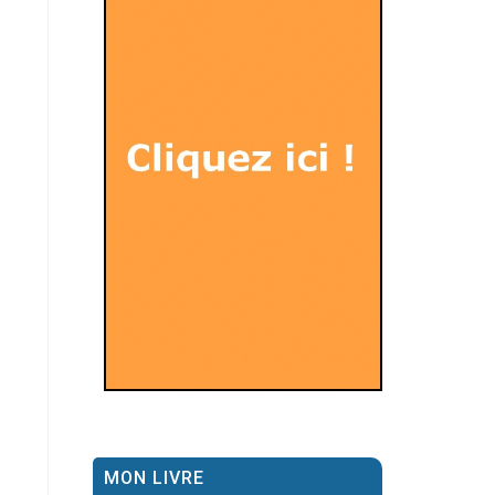
MON LIVRE