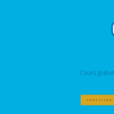
Cours gratui
Inscrivez