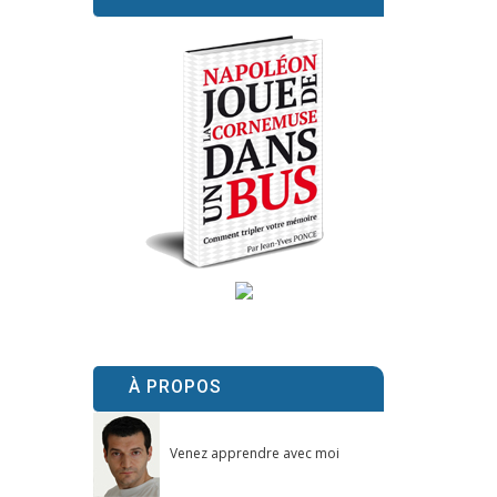
À PROPOS
Venez apprendre avec moi