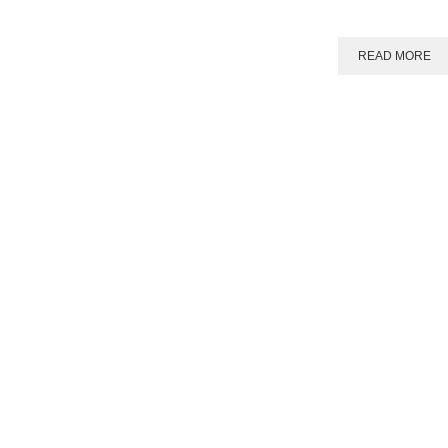
READ MORE