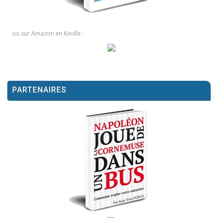
ou sur Amazon en Kindle :
PARTENAIRES