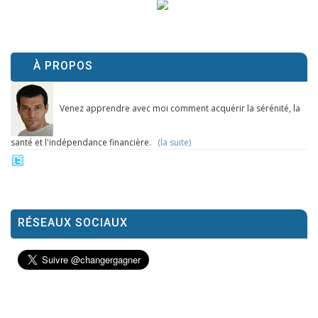
À PROPOS
Venez apprendre avec moi comment acquérir la sérénité, la
santé et l'indépendance financière.
(la suite)
RÉSEAUX SOCIAUX