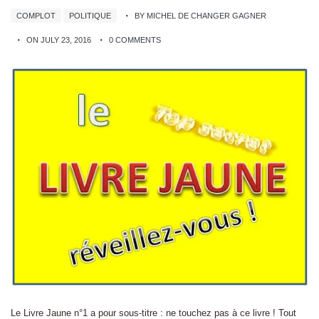
COMPLOT
POLITIQUE
BY MICHEL DE CHANGER GAGNER
ON JULY 23, 2016
0 COMMENTS
Le Livre Jaune n°1 a pour sous-titre : ne touchez pas à ce livre ! Tout