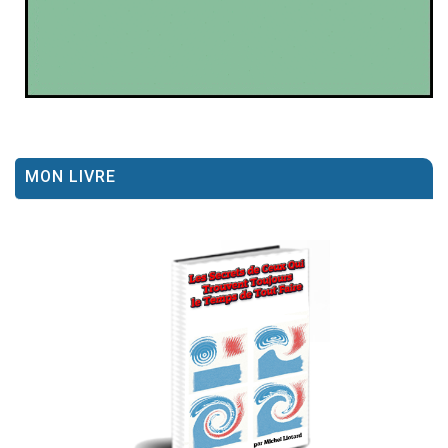
MON LIVRE