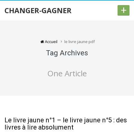
+
CHANGER-GAGNER
Accueil
le livre jaune pdf
Tag Archives
One Article
Le livre jaune n°1 – le livre jaune n°5 : des
livres à lire absolument