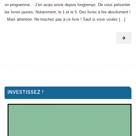
un programme… J’en avais envie depuis longtemps. De vous présenter
les livres jaunes. Notamment, le 1 et le 5. Des livres à lire absolument !
Mais attention. Ne touchez pas à ce livre ! Sauf si vous voulez […]
INVESTISSEZ !