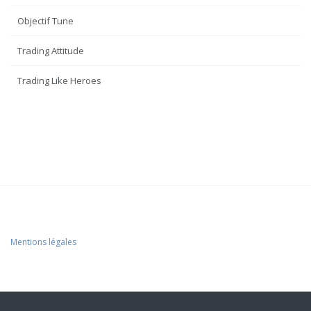
Objectif Tune
Trading Attitude
Trading Like Heroes
Mentions légales