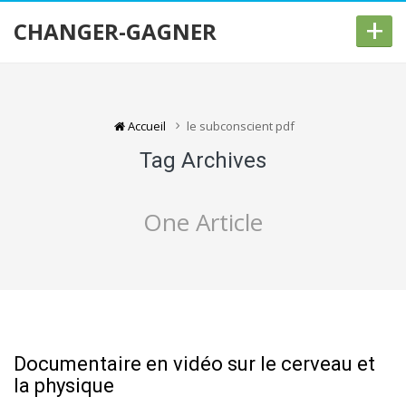
+
CHANGER-GAGNER
Accueil
le subconscient pdf
Tag Archives
One Article
Documentaire en vidéo sur le cerveau et
la physique