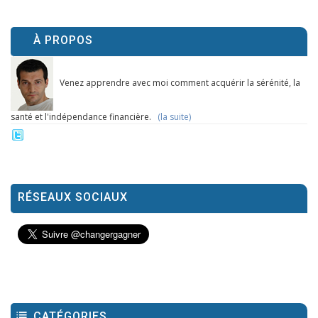
À PROPOS
Venez apprendre avec moi comment acquérir la sérénité, la
santé et l'indépendance financière.
(la suite)
RÉSEAUX SOCIAUX
CATÉGORIES