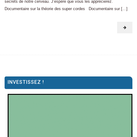
secrets de notre cerveau. J’espère que vous les apprécierez.
Documentaire sur la théorie des super cordes Documentaire sur […]
INVESTISSEZ !