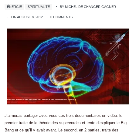
ÉNERGIE
SPIRITUALITÉ
BY MICHEL DE CHANGER GAGNER
ON AUGUST 8, 2012
0 COMMENTS
J’aimerais partager avec vous ces trois documentaires en vidéo. le
premier traite de la théorie des supercordes et tente d’expliquer le Big
Bang et ce qu’il y avait avant. Le second, en 2 parties, traite des