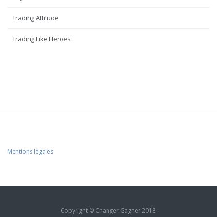
Trading Attitude
Trading Like Heroes
Mentions légales
Copyright © Changer Gagner 2018.