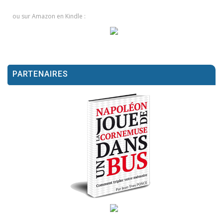
ou sur Amazon en Kindle :
PARTENAIRES