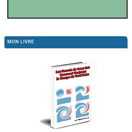
MON LIVRE