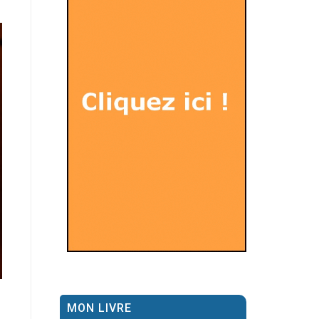
MON LIVRE