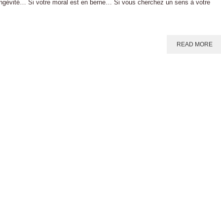
longévité… Si votre moral est en berne… Si vous cherchez un sens à votre
READ MORE