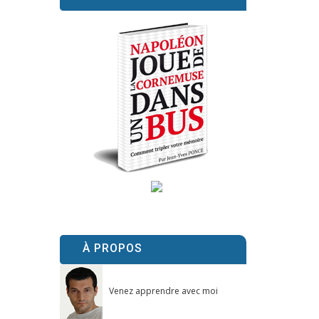
À PROPOS
Venez apprendre avec moi