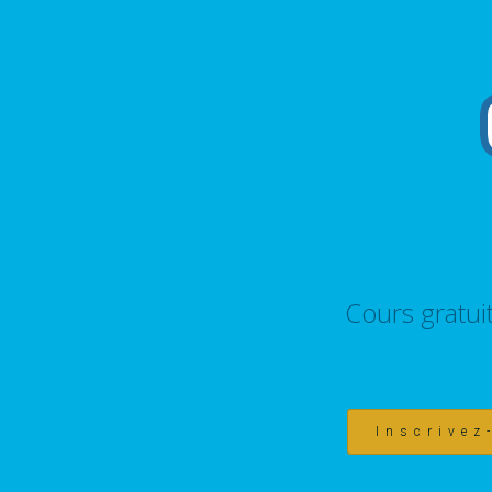
Cours gratui
Inscrivez