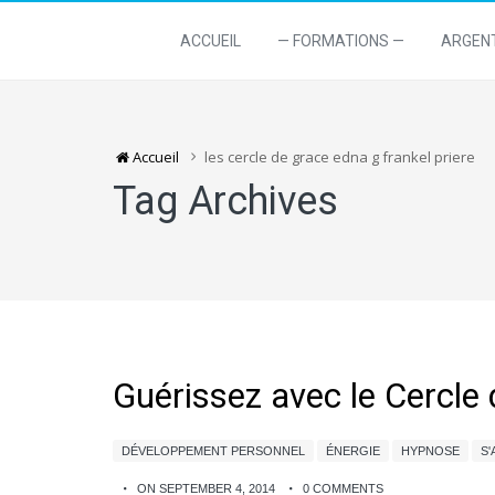
ACCUEIL
— FORMATIONS —
ARGEN
Accueil
les cercle de grace edna g frankel priere
Tag Archives
Guérissez avec le Cercle
DÉVELOPPEMENT PERSONNEL
ÉNERGIE
HYPNOSE
S
ON SEPTEMBER 4, 2014
0 COMMENTS