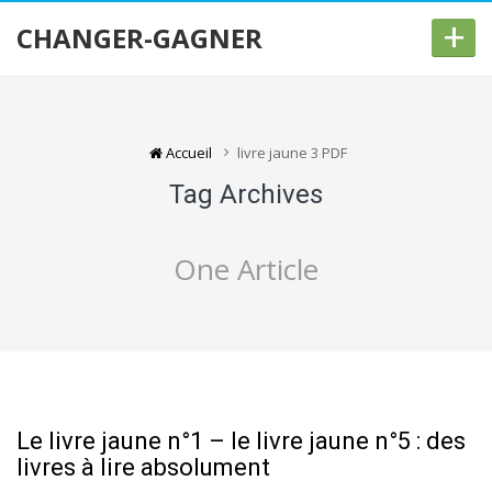
+
CHANGER-GAGNER
Accueil
livre jaune 3 PDF
Tag Archives
One Article
Le livre jaune n°1 – le livre jaune n°5 : des
livres à lire absolument