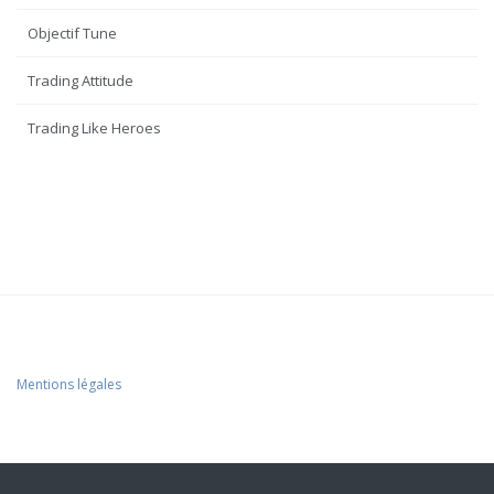
Objectif Tune
Trading Attitude
Trading Like Heroes
Mentions légales