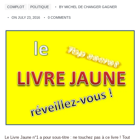
COMPLOT
POLITIQUE
BY MICHEL DE CHANGER GAGNER
ON JULY 23, 2016
0 COMMENTS
Le Livre Jaune n°1 a pour sous-titre : ne touchez pas à ce livre ! Tout