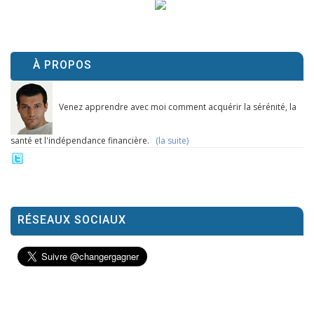
À PROPOS
Venez apprendre avec moi comment acquérir la sérénité, la
santé et l'indépendance financière.
(la suite)
RÉSEAUX SOCIAUX