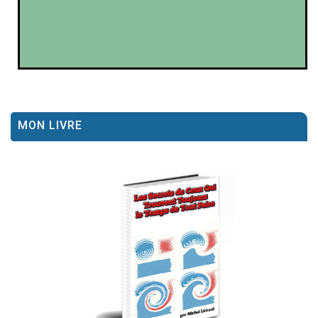
MON LIVRE