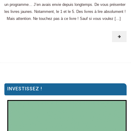
un programme… J’en avais envie depuis longtemps. De vous présenter
les livres jaunes. Notamment, le 1 et le 5. Des livres à lire absolument !
Mais attention. Ne touchez pas à ce livre ! Sauf si vous voulez […]
INVESTISSEZ !