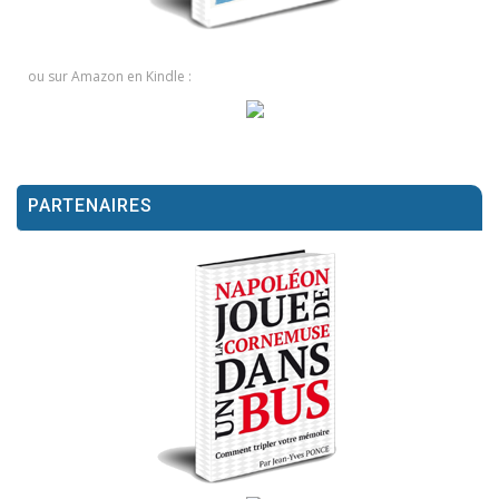
ou sur Amazon en Kindle :
PARTENAIRES