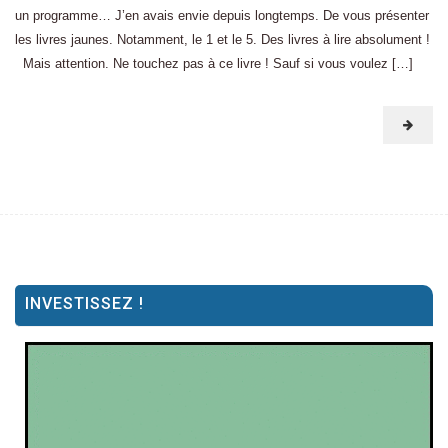
un programme… J’en avais envie depuis longtemps. De vous présenter
les livres jaunes. Notamment, le 1 et le 5. Des livres à lire absolument !
Mais attention. Ne touchez pas à ce livre ! Sauf si vous voulez […]
INVESTISSEZ !