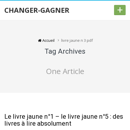
+
CHANGER-GAGNER
Accueil
livre jaune n 3 pdf
Tag Archives
One Article
Le livre jaune n°1 – le livre jaune n°5 : des
livres à lire absolument