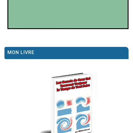
MON LIVRE