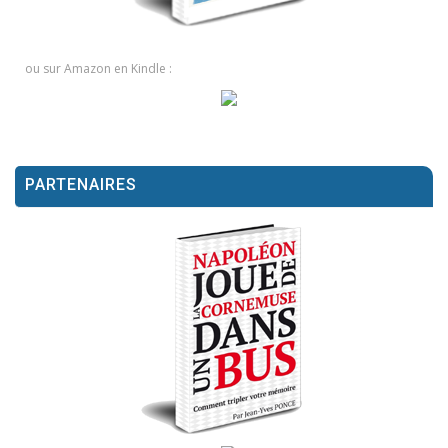
ou sur Amazon en Kindle :
PARTENAIRES