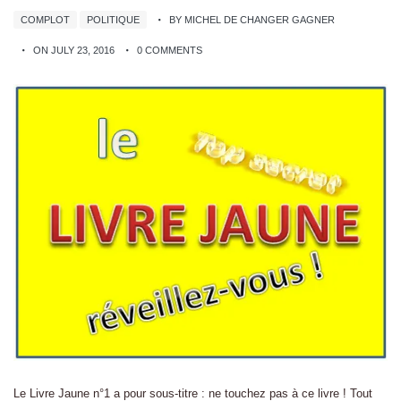
COMPLOT
POLITIQUE
BY MICHEL DE CHANGER GAGNER
ON JULY 23, 2016
0 COMMENTS
Le Livre Jaune n°1 a pour sous-titre : ne touchez pas à ce livre ! Tout