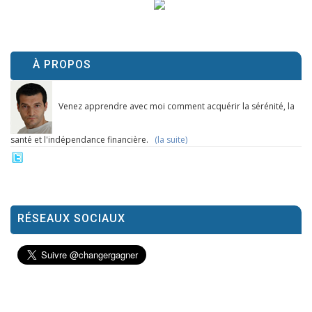
À PROPOS
Venez apprendre avec moi comment acquérir la sérénité, la
santé et l'indépendance financière.
(la suite)
RÉSEAUX SOCIAUX