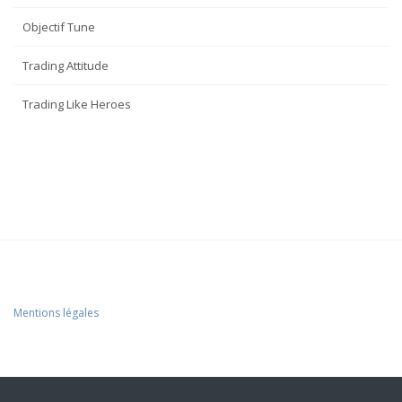
Objectif Tune
Trading Attitude
Trading Like Heroes
Mentions légales