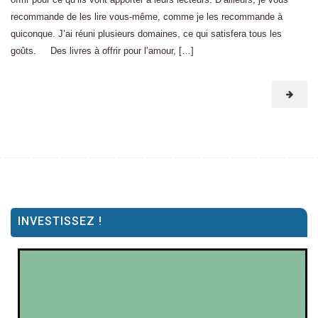
recommande de les lire vous-même, comme je les recommande à
quiconque. J’ai réuni plusieurs domaines, ce qui satisfera tous les
goûts. Des livres à offrir pour l’amour, […]
INVESTISSEZ !