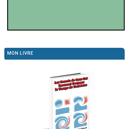
MON LIVRE