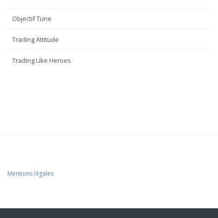
Objectif Tune
Trading Attitude
Trading Like Heroes
Mentions légales