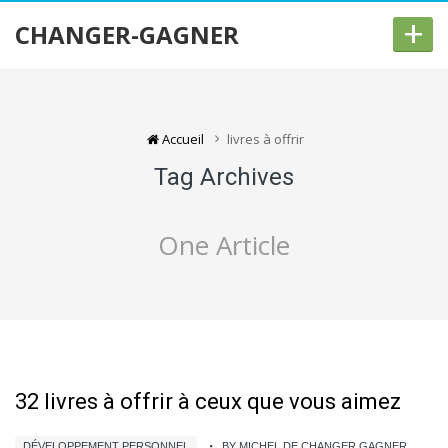
+
CHANGER-GAGNER
Accueil
livres à offrir
Tag Archives
One Article
32 livres à offrir à ceux que vous aimez
DÉVELOPPEMENT PERSONNEL
BY MICHEL DE CHANGER GAGNER