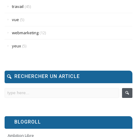
travail
(45)
vue
(5)
webmarketing
(12)
yeux
(5)
RECHERCHER UN ARTICLE
BLOGROLL
Ambition Libre