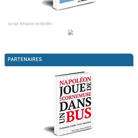
ou sur Amazon en Kindle :
PARTENAIRES