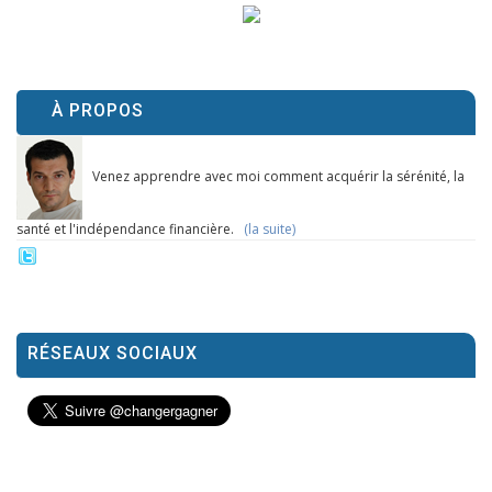
À PROPOS
Venez apprendre avec moi comment acquérir la sérénité, la
santé et l'indépendance financière.
(la suite)
RÉSEAUX SOCIAUX