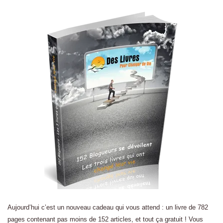
Aujourd’hui c’est un nouveau cadeau qui vous attend : un livre de 782
pages contenant pas moins de 152 articles, et tout ça gratuit ! Vous