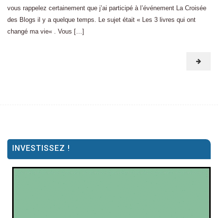
vous rappelez certainement que j’ai participé à l’événement La Croisée
des Blogs il y a quelque temps. Le sujet était « Les 3 livres qui ont
changé ma vie« . Vous […]
INVESTISSEZ !