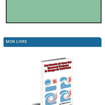
MON LIVRE