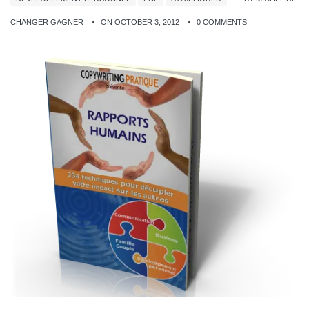
CHANGER GAGNER
ON OCTOBER 3, 2012
0 COMMENTS