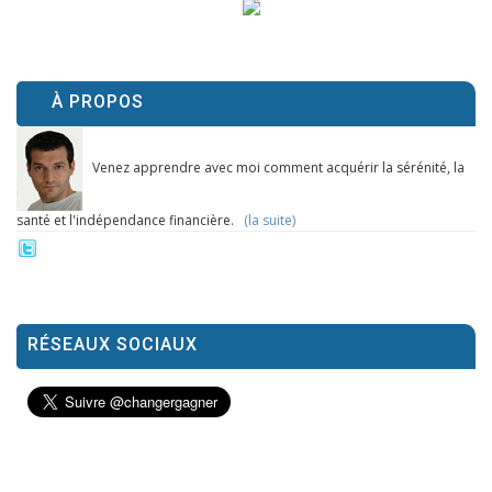
À PROPOS
Venez apprendre avec moi comment acquérir la sérénité, la
santé et l'indépendance financière.
(la suite)
RÉSEAUX SOCIAUX