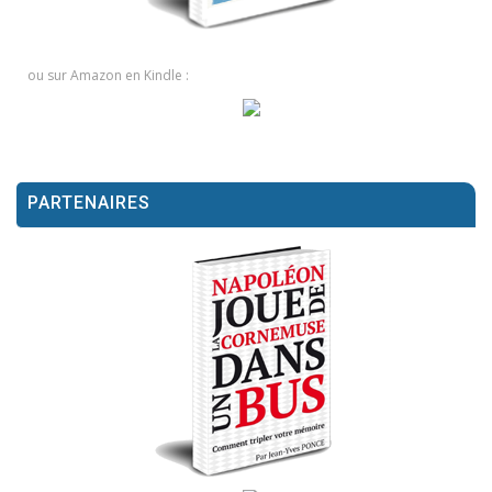
ou sur Amazon en Kindle :
PARTENAIRES