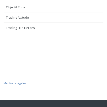
Objectif Tune
Trading Attitude
Trading Like Heroes
Mentions légales