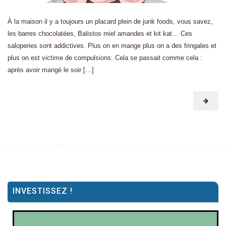
À la maison il y a toujours un placard plein de junk foods, vous savez,
les barres chocolatées, Balistos miel amandes et kit kat… Ces
saloperies sont addictives. Plus on en mange plus on a des fringales et
plus on est victime de compulsions. Cela se passait comme cela :
après avoir mangé le soir […]
INVESTISSEZ !