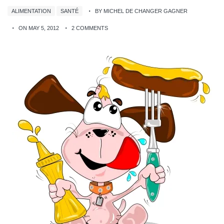
ALIMENTATION
SANTÉ
BY MICHEL DE CHANGER GAGNER
ON MAY 5, 2012
2 COMMENTS