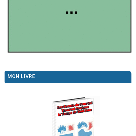
MON LIVRE