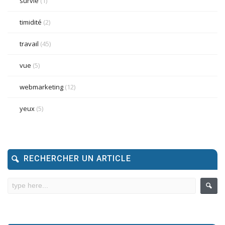
survie
(1)
timidité
(2)
travail
(45)
vue
(5)
webmarketing
(12)
yeux
(5)
RECHERCHER UN ARTICLE