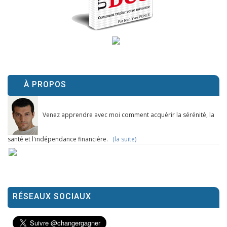
À PROPOS
Venez apprendre avec moi comment acquérir la sérénité, la
santé et l'indépendance financière.
(la suite)
RÉSEAUX SOCIAUX