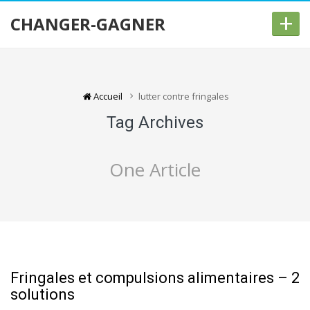
+
CHANGER-GAGNER
Accueil
lutter contre fringales
Tag Archives
One Article
Fringales et compulsions alimentaires – 2
solutions