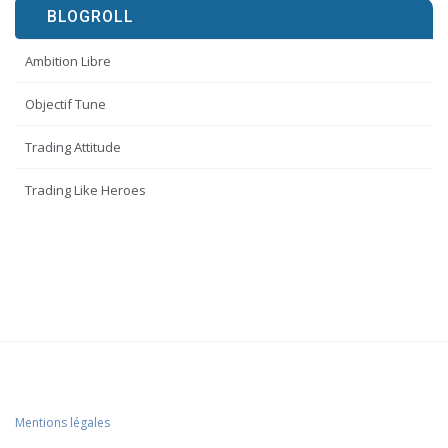
BLOGROLL
Ambition Libre
Objectif Tune
Trading Attitude
Trading Like Heroes
Mentions légales