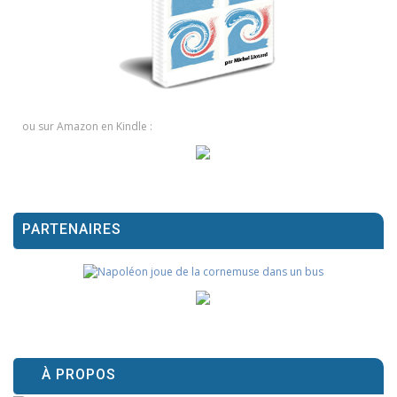
ou sur Amazon en Kindle :
PARTENAIRES
À PROPOS