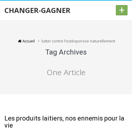
+
CHANGER-GAGNER
Accueil
lutter contre l’ostéoporose naturellement
Tag Archives
One Article
Les produits laitiers, nos ennemis pour la
vie