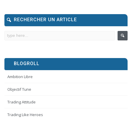
RECHERCHER UN ARTICLE
BLOGROLL
Ambition Libre
Objectif Tune
Trading Attitude
Trading Like Heroes