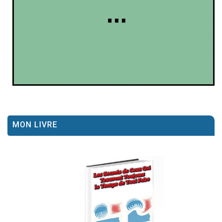
MON LIVRE