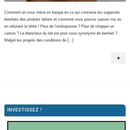
Comment on vous mène en barque en ce qui concerne les supposés
bienfaits des produits laitiers et comment vous pouvez sauver vos os
en refusant la tétée ! Peur de l’ostéoporose ? Peur de chopper un
cancer ? La blancheur du lait est pour vous synonyme de bienfait ?
Malgré les progrès des conditions de […]
INVESTISSEZ !