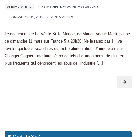
ALIMENTATION
BY MICHEL DE CHANGER GAGNER
ON MARCH 11, 2012
2 COMMENTS
Le documentaire La Vérité Si Je Mange, de Marion Vaqué-Marti, passe
ce dimanche 11 mars sur France 5 à 20h30. Ne le ratez pas ! Il va
révéler quelques scandales sur notre alimentation. J’aime bien, sur
Changer-Gagner , me faire l’écho de tels documentaires, de plus en
plus fréquents qui dénoncent les abus de l’industrie […]
INVESTISSEZ !