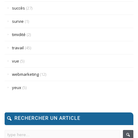
succès
(27)
survie
(1)
timidité
(2)
travail
(45)
vue
(5)
webmarketing
(12)
yeux
(5)
RECHERCHER UN ARTICLE