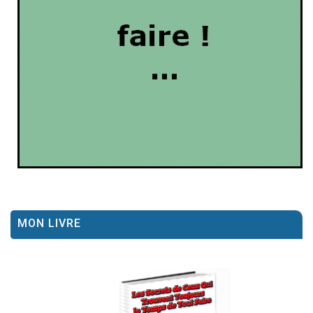
MON LIVRE