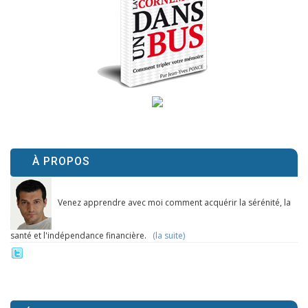
À PROPOS
Venez apprendre avec moi comment acquérir la sérénité, la
santé et l'indépendance financière.
(la suite)