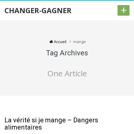
+
CHANGER-GAGNER
Accueil
mange
Tag Archives
One Article
La vérité si je mange – Dangers
alimentaires