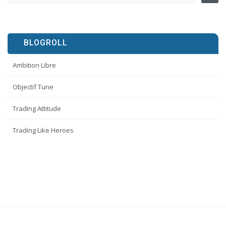
BLOGROLL
Ambition Libre
Objectif Tune
Trading Attitude
Trading Like Heroes