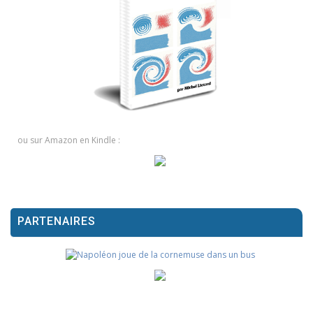
ou sur Amazon en Kindle :
PARTENAIRES