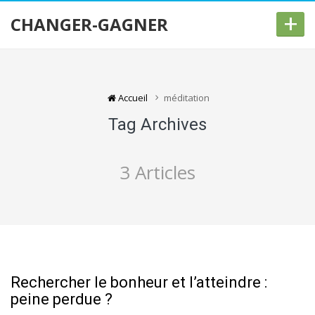
+
CHANGER-GAGNER
Accueil
méditation
Tag Archives
3 Articles
Rechercher le bonheur et l’atteindre :
peine perdue ?