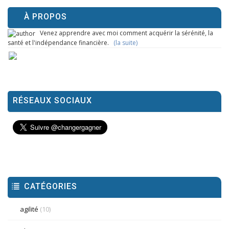
À PROPOS
Venez apprendre avec moi comment acquérir la sérénité, la
santé et l'indépendance financière.
(la suite)
RÉSEAUX SOCIAUX
CATÉGORIES
agilité
(10)