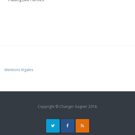
Mentions légales
Copyright © Changer Gagner 2018.