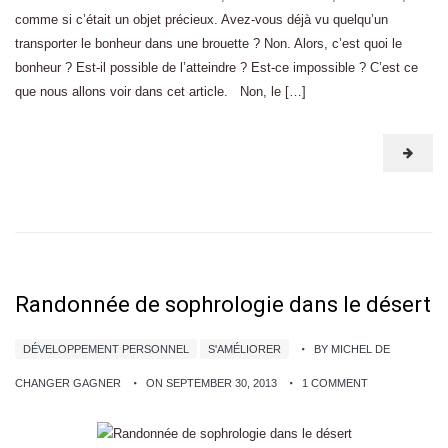
comme si c’était un objet précieux. Avez-vous déjà vu quelqu’un
transporter le bonheur dans une brouette ? Non. Alors, c’est quoi le
bonheur ? Est-il possible de l’atteindre ? Est-ce impossible ? C’est ce
que nous allons voir dans cet article. Non, le […]
Randonnée de sophrologie dans le désert
DÉVELOPPEMENT PERSONNEL
S'AMÉLIORER
BY MICHEL DE
CHANGER GAGNER
ON SEPTEMBER 30, 2013
1 COMMENT