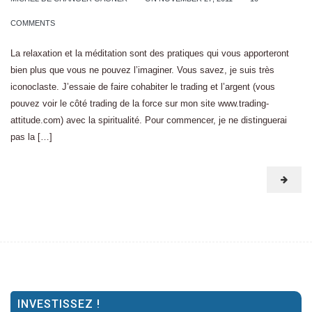
COMMENTS
La relaxation et la méditation sont des pratiques qui vous apporteront
bien plus que vous ne pouvez l’imaginer. Vous savez, je suis très
iconoclaste. J’essaie de faire cohabiter le trading et l’argent (vous
pouvez voir le côté trading de la force sur mon site www.trading-
attitude.com) avec la spiritualité. Pour commencer, je ne distinguerai
pas la […]
INVESTISSEZ !