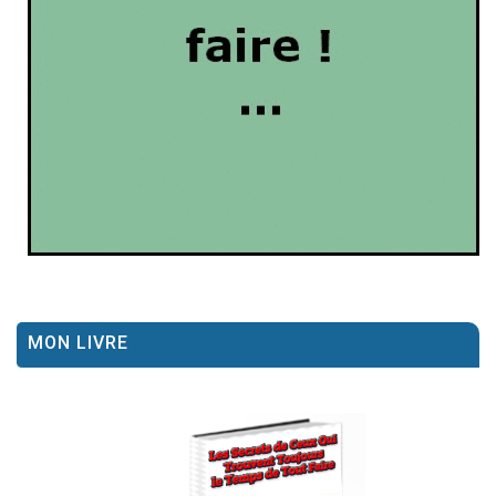
MON LIVRE