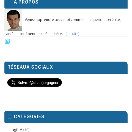
À PROPOS
Venez apprendre avec moi comment acquérir la sérénité, la
santé et l'indépendance financière.
(la suite)
RÉSEAUX SOCIAUX
CATÉGORIES
agilité
(10)