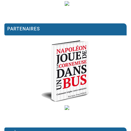
PARTENAIRES