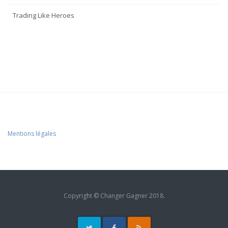
Trading Like Heroes
Mentions légales
Copyright © Changer Gagner 2018.