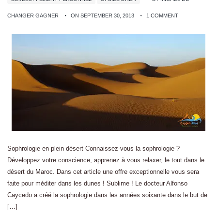
CHANGER GAGNER
ON SEPTEMBER 30, 2013
1 COMMENT
Sophrologie en plein désert Connaissez-vous la sophrologie ?
Développez votre conscience, apprenez à vous relaxer, le tout dans le
désert du Maroc. Dans cet article une offre exceptionnelle vous sera
faite pour méditer dans les dunes ! Sublime ! Le docteur Alfonso
Caycedo a créé la sophrologie dans les années soixante dans le but de
[…]