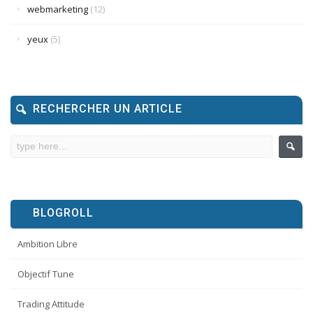
webmarketing
(12)
yeux
(5)
RECHERCHER UN ARTICLE
BLOGROLL
Ambition Libre
Objectif Tune
Trading Attitude