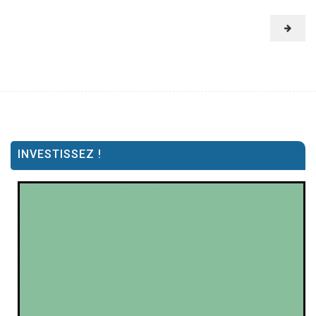
INVESTISSEZ !