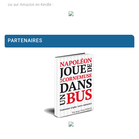
ou sur Amazon en Kindle :
PARTENAIRES