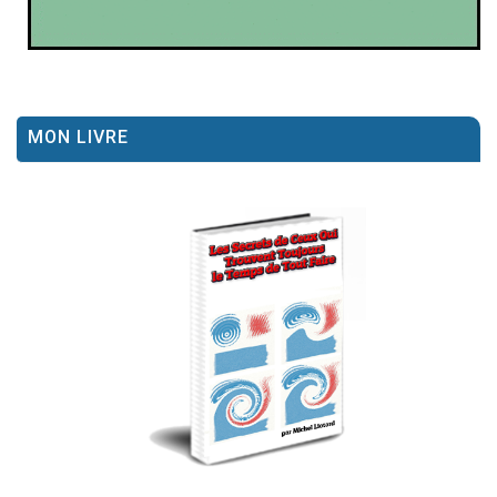
MON LIVRE