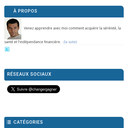
À PROPOS
Venez apprendre avec moi comment acquérir la sérénité, la
santé et l'indépendance financière.
(la suite)
RÉSEAUX SOCIAUX
CATÉGORIES