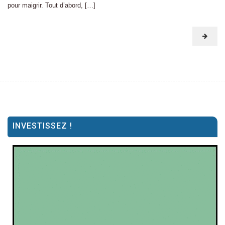
pour maigrir. Tout d’abord, […]
INVESTISSEZ !