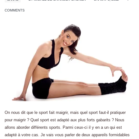
COMMENTS
On nous dit que le sport fait maigrir, mais quel sport faut-il pratiquer
pour maigrir ? Quel sport est adapté aux plus forts gabarits ? Nous
allons aborder différents sports. Parmi ceux-ci il y en a un qui est
adapté à votre cas. Je vais vous parler de deux appareils formidables