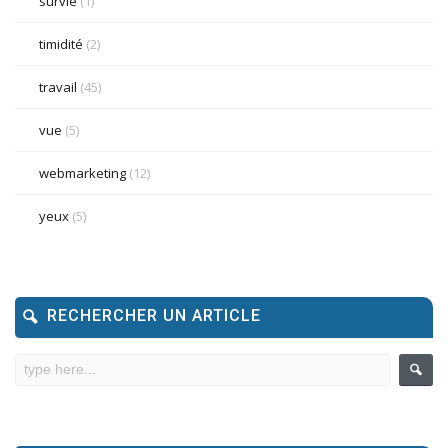
survie
(1)
timidité
(2)
travail
(45)
vue
(5)
webmarketing
(12)
yeux
(5)
RECHERCHER UN ARTICLE