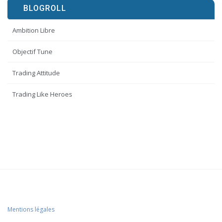
BLOGROLL
Ambition Libre
Objectif Tune
Trading Attitude
Trading Like Heroes
Mentions légales