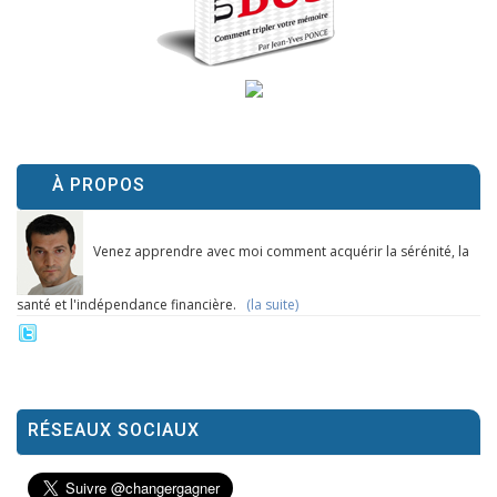
À PROPOS
Venez apprendre avec moi comment acquérir la sérénité, la
santé et l'indépendance financière.
(la suite)
RÉSEAUX SOCIAUX