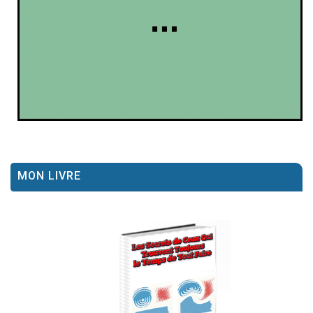
MON LIVRE