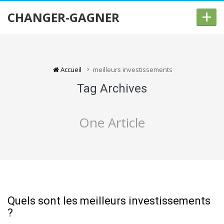
+
CHANGER-GAGNER
Accueil
meilleurs investissements
Tag Archives
One Article
Quels sont les meilleurs investissements
?