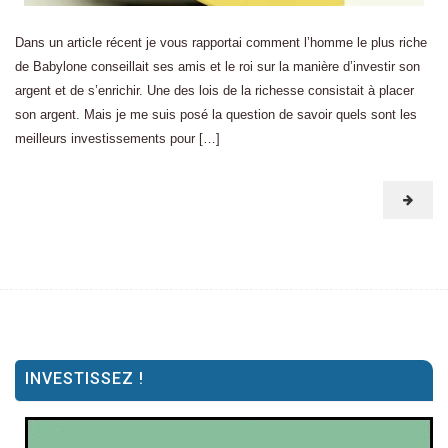
Dans un article récent je vous rapportai comment l’homme le plus riche
de Babylone conseillait ses amis et le roi sur la manière d’investir son
argent et de s’enrichir. Une des lois de la richesse consistait à placer
son argent. Mais je me suis posé la question de savoir quels sont les
meilleurs investissements pour […]
INVESTISSEZ !