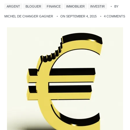
ARGENT
BLOGUER
FINANCE
IMMOBILIER
INVESTIR
BY
MICHEL DE CHANGER GAGNER
ON SEPTEMBER 4, 2015
4 COMMENTS