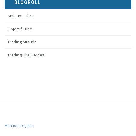
BLOGROLL
Ambition Libre
Objectif Tune
Trading Attitude
Trading Like Heroes
Mentions légales