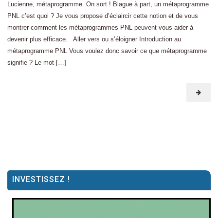
Lucienne, métaprogramme. On sort ! Blague à part, un métaprogramme
PNL c’est quoi ? Je vous propose d’éclaircir cette notion et de vous
montrer comment les métaprogrammes PNL peuvent vous aider à
devenir plus efficace. Aller vers ou s’éloigner Introduction au
métaprogramme PNL Vous voulez donc savoir ce que métaprogramme
signifie ? Le mot […]
INVESTISSEZ !