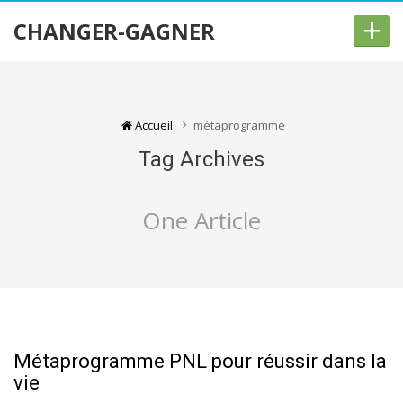
+
CHANGER-GAGNER
Accueil
métaprogramme
Tag Archives
One Article
Métaprogramme PNL pour réussir dans la
vie