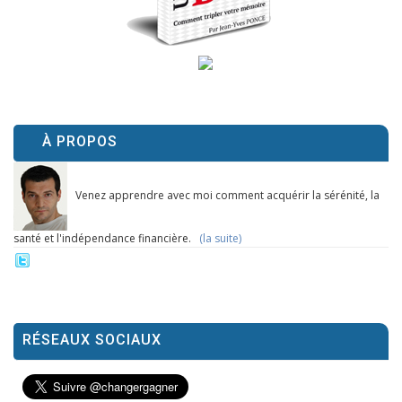
À PROPOS
Venez apprendre avec moi comment acquérir la sérénité, la
santé et l'indépendance financière.
(la suite)
RÉSEAUX SOCIAUX