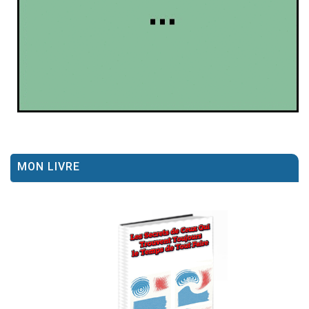
MON LIVRE