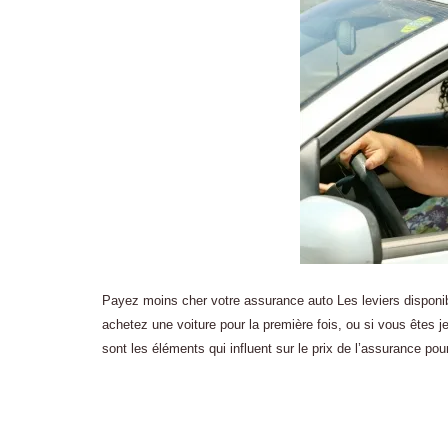
Payez moins cher votre assurance auto Les leviers disponi
achetez une voiture pour la première fois, ou si vous êtes
sont les éléments qui influent sur le prix de l’assurance pou