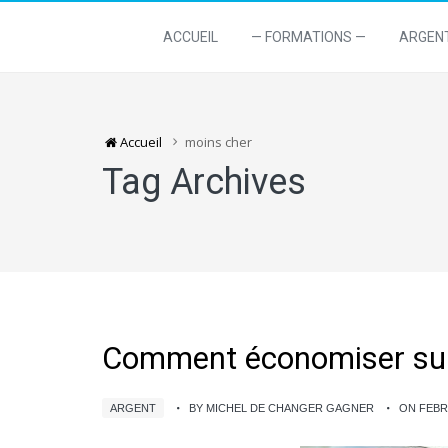
ACCUEIL
— FORMATIONS —
ARGEN
Accueil
moins cher
Tag Archives
Comment économiser sur
ARGENT
BY MICHEL DE CHANGER GAGNER
ON FEBR