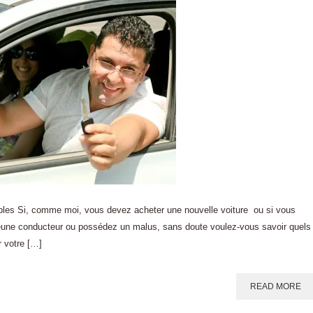
bles Si, comme moi, vous devez acheter une nouvelle voiture ou si vous
 jeune conducteur ou possédez un malus, sans doute voulez-vous savoir quels
r votre […]
READ MORE