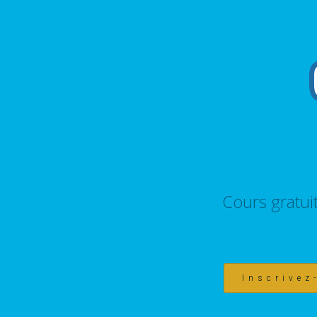
Cours gratui
Inscrivez