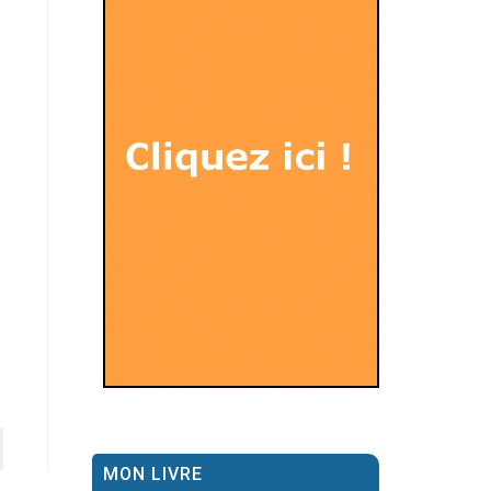
MON LIVRE