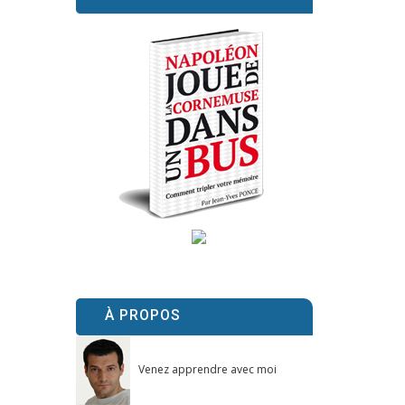
À PROPOS
Venez apprendre avec moi