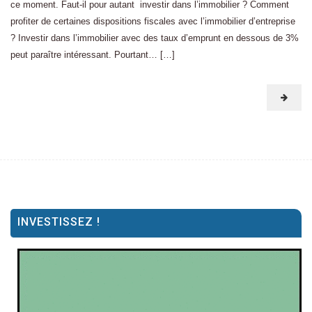
ce moment. Faut-il pour autant investir dans l’immobilier ? Comment
profiter de certaines dispositions fiscales avec l’immobilier d’entreprise
? Investir dans l’immobilier avec des taux d’emprunt en dessous de 3%
peut paraître intéressant. Pourtant… […]
INVESTISSEZ !