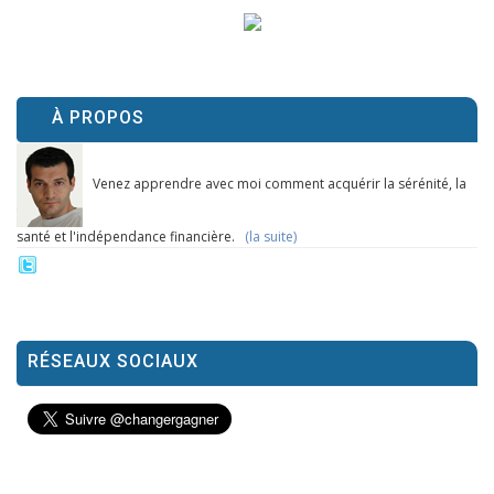
À PROPOS
Venez apprendre avec moi comment acquérir la sérénité, la
santé et l'indépendance financière.
(la suite)
RÉSEAUX SOCIAUX