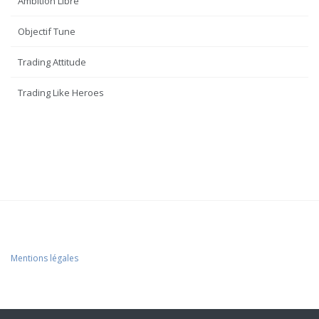
Ambition Libre
Objectif Tune
Trading Attitude
Trading Like Heroes
Mentions légales