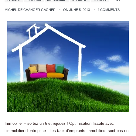
MICHEL DE CHANGER GAGNER
ON JUNE 5, 2013
4 COMMENTS
Immobilier – sortez un 6 et rejouez ! Optimisation fiscale avec
l’immobilier d’entreprise Les taux d’emprunts immobiliers sont bas en