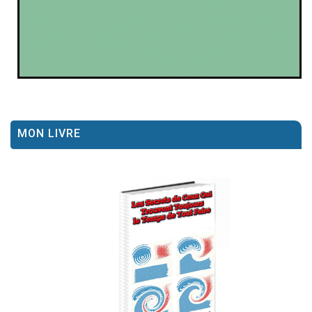
MON LIVRE