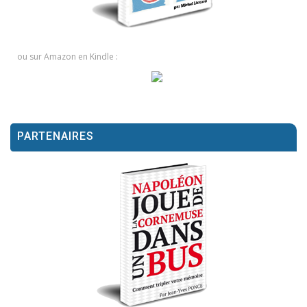
ou sur Amazon en Kindle :
PARTENAIRES