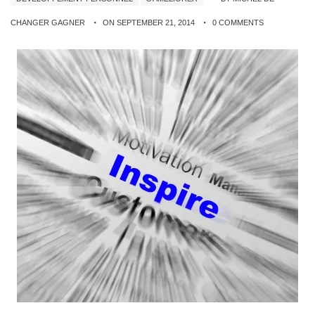
CHANGER GAGNER
ON SEPTEMBER 21, 2014
0 COMMENTS