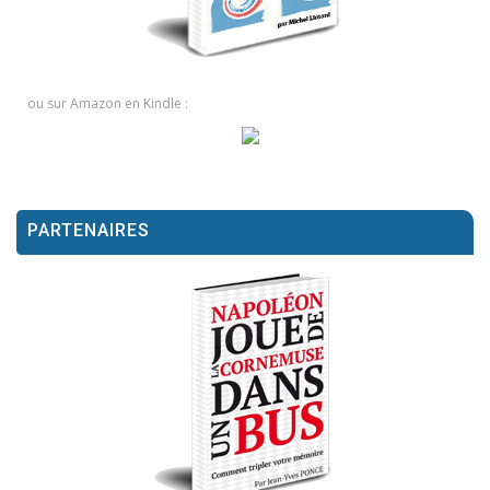
ou sur Amazon en Kindle :
PARTENAIRES