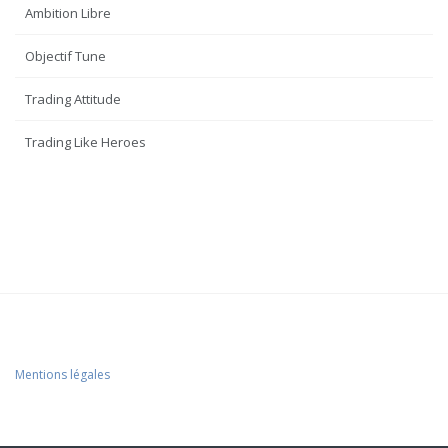
Ambition Libre
Objectif Tune
Trading Attitude
Trading Like Heroes
Mentions légales