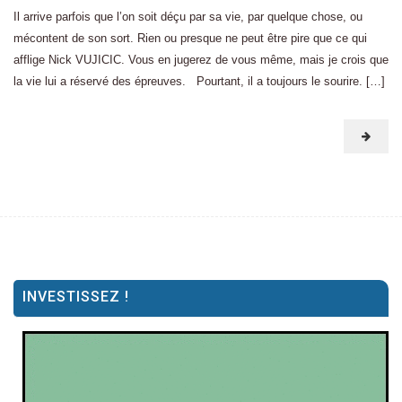
Il arrive parfois que l’on soit déçu par sa vie, par quelque chose, ou
mécontent de son sort. Rien ou presque ne peut être pire que ce qui
afflige Nick VUJICIC. Vous en jugerez de vous même, mais je crois que
la vie lui a réservé des épreuves. Pourtant, il a toujours le sourire. […]
INVESTISSEZ !