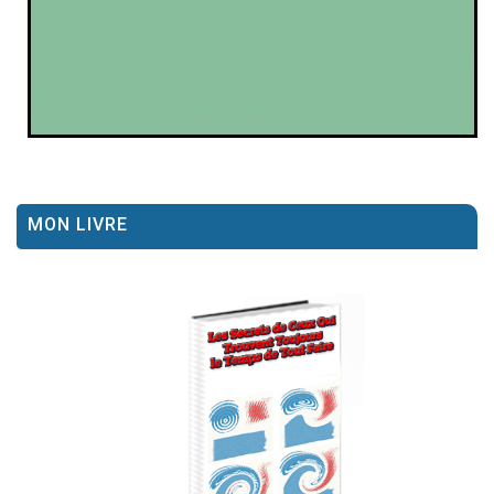
MON LIVRE