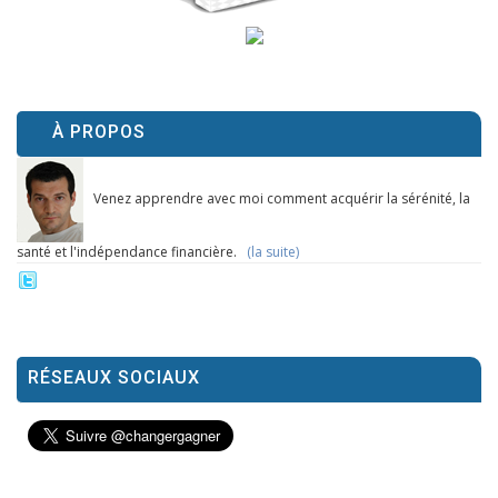
À PROPOS
Venez apprendre avec moi comment acquérir la sérénité, la
santé et l'indépendance financière.
(la suite)
RÉSEAUX SOCIAUX