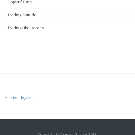
Objectif Tune
Trading Attitude
Trading Like Heroes
Mentions légales
Copyright © Changer Gagner 2018.