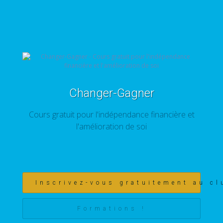
Changer-Gagner
Cours gratuit pour l'indépendance financière et
l'amélioration de soi
Inscrivez-vous gratuitement au cl
Formations !