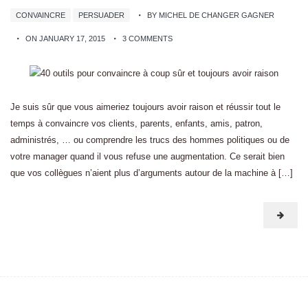
CONVAINCRE
PERSUADER
BY MICHEL DE CHANGER GAGNER
ON JANUARY 17, 2015
3 COMMENTS
Je suis sûr que vous aimeriez toujours avoir raison et réussir tout le
temps à convaincre vos clients, parents, enfants, amis, patron,
administrés, … ou comprendre les trucs des hommes politiques ou de
votre manager quand il vous refuse une augmentation. Ce serait bien
que vos collègues n’aient plus d’arguments autour de la machine à […]