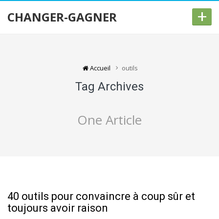
+
CHANGER-GAGNER
Accueil
outils
Tag Archives
One Article
40 outils pour convaincre à coup sûr et
toujours avoir raison