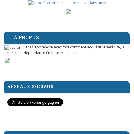
À PROPOS
Venez apprendre avec moi comment acquérir la sérénité, la
santé et l'indépendance financière.
(la suite)
RÉSEAUX SOCIAUX