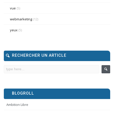
vue
(5)
webmarketing
(12)
yeux
(5)
RECHERCHER UN ARTICLE
BLOGROLL
Ambition Libre