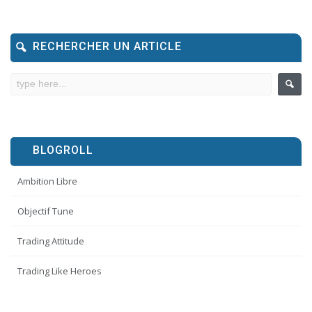
RECHERCHER UN ARTICLE
BLOGROLL
Ambition Libre
Objectif Tune
Trading Attitude
Trading Like Heroes