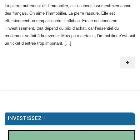
La pierre, autrement dit l’immobilier, est un investissement bien connu
des français. On aime l’immobilier. La pierre rassure. Elle est
effectivement un rempart contre l’inflation. En ce qui concerne
l’investissement, tout dépend du prix d’achat, car l’essentiel du
rendement se fait à la revente. Mais pour certains, l’immobilier c’est soit
un ticket d’entrée trop important, […]
INVESTISSEZ !