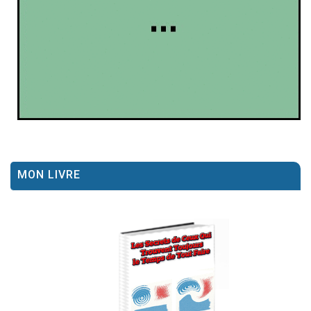
MON LIVRE