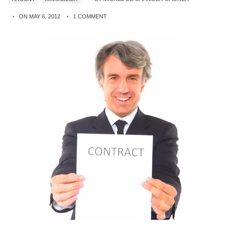
ON MAY 6, 2012
1 COMMENT