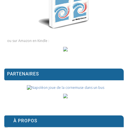
ou sur Amazon en Kindle :
PARTENAIRES
À PROPOS