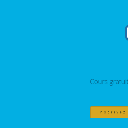
Cours gratui
Inscrivez