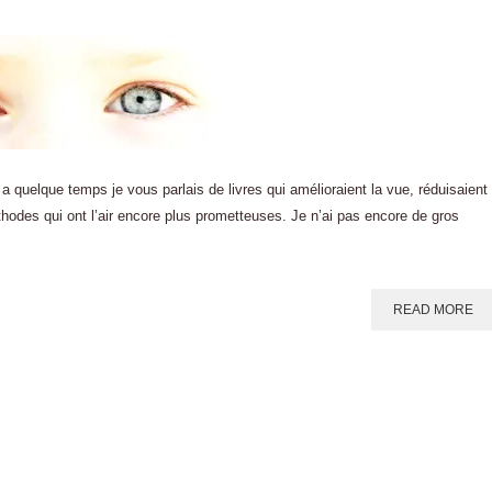
quelque temps je vous parlais de livres qui amélioraient la vue, réduisaient
thodes qui ont l’air encore plus prometteuses. Je n’ai pas encore de gros
READ MORE