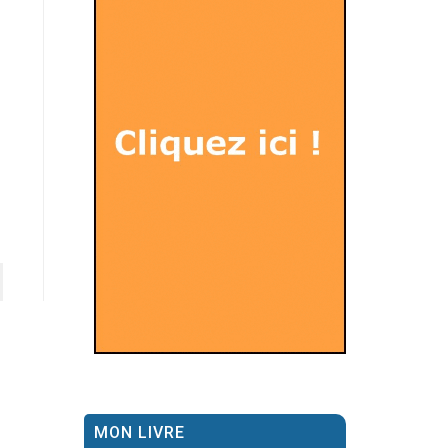
MON LIVRE