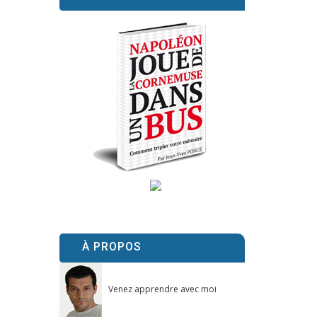
À PROPOS
Venez apprendre avec moi