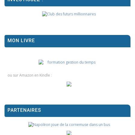
MON LIVRE
ou sur Amazon en Kindle :
PARTENAIRES