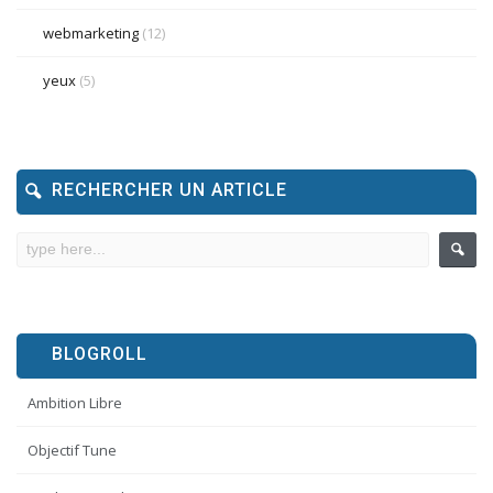
webmarketing
(12)
yeux
(5)
RECHERCHER UN ARTICLE
BLOGROLL
Ambition Libre
Objectif Tune