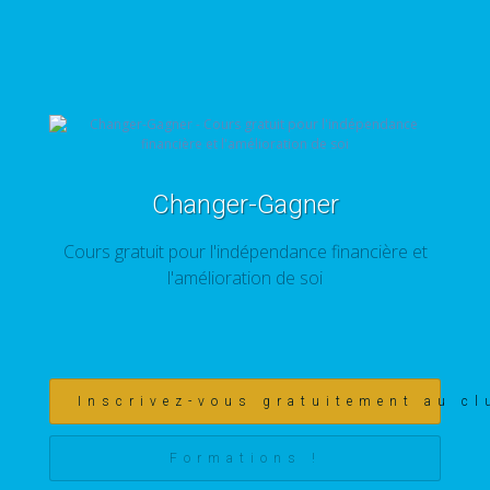
Changer-Gagner
Cours gratuit pour l'indépendance financière et
l'amélioration de soi
Inscrivez-vous gratuitement au cl
Formations !