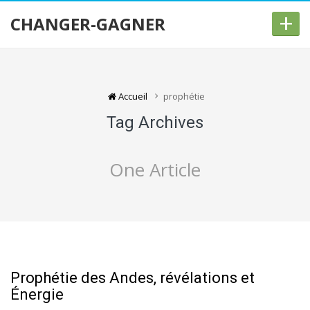
+
CHANGER-GAGNER
Accueil
prophétie
Tag Archives
One Article
Prophétie des Andes, révélations et
Énergie