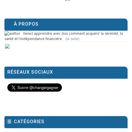
À PROPOS
Venez apprendre avec moi comment acquérir la sérénité, la
santé et l'indépendance financière.
(la suite)
RÉSEAUX SOCIAUX
CATÉGORIES