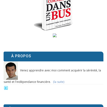
À PROPOS
Venez apprendre avec moi comment acquérir la sérénité, la
santé et l'indépendance financière.
(la suite)