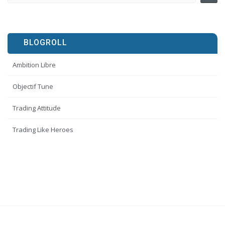
BLOGROLL
Ambition Libre
Objectif Tune
Trading Attitude
Trading Like Heroes