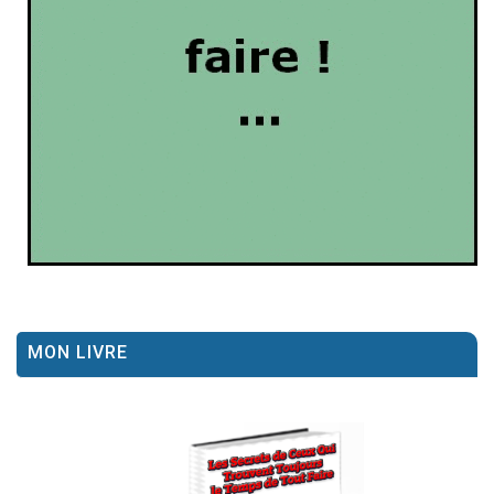
MON LIVRE