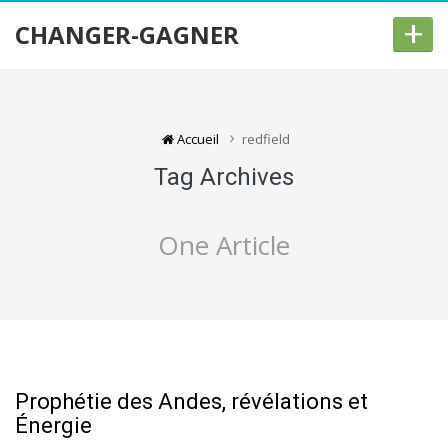
+
CHANGER-GAGNER
Accueil
redfield
Tag Archives
One Article
Prophétie des Andes, révélations et
Énergie