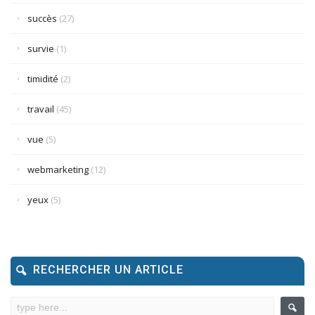
succès
(27)
survie
(1)
timidité
(2)
travail
(45)
vue
(5)
webmarketing
(12)
yeux
(5)
RECHERCHER UN ARTICLE