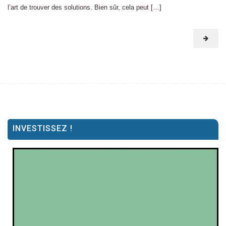
l’art de trouver des solutions. Bien sûr, cela peut […]
INVESTISSEZ !