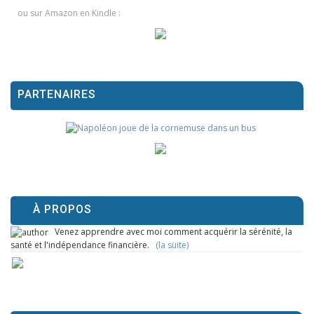
ou sur Amazon en Kindle :
PARTENAIRES
À PROPOS
Venez apprendre avec moi comment acquérir la sérénité, la
santé et l'indépendance financière.
(la suite)