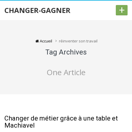
+
CHANGER-GAGNER
Accueil
réinventer son travail
Tag Archives
One Article
Changer de métier grâce à une table et
Machiavel