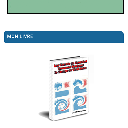
MON LIVRE