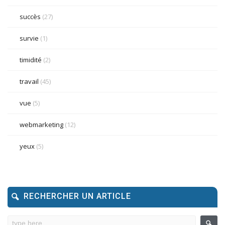
succès
(27)
survie
(1)
timidité
(2)
travail
(45)
vue
(5)
webmarketing
(12)
yeux
(5)
RECHERCHER UN ARTICLE