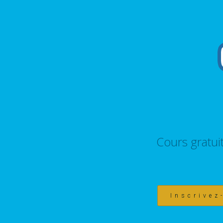
Cours gratui
Inscrivez