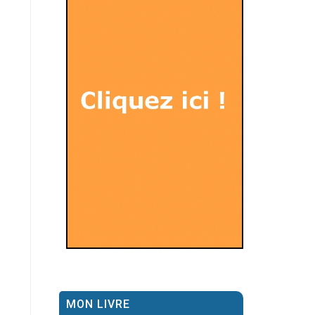
MON LIVRE