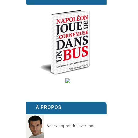
À PROPOS
Venez apprendre avec moi