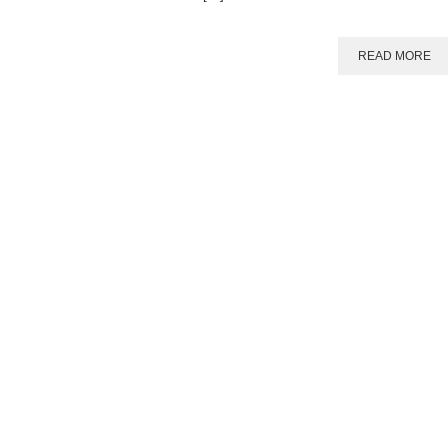
READ MORE