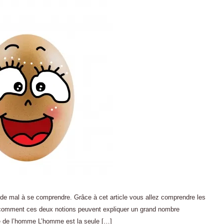
t de mal à se comprendre. Grâce à cet article vous allez comprendre les
et comment ces deux notions peuvent expliquer un grand nombre
é de l’homme L’homme est la seule […]