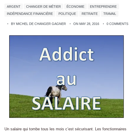
ARGENT
CHANGER DE MÉTIER
ÉCONOMIE
ENTREPRENDRE
INDÉPENDANCE FINANCIÈRE
POLITIQUE
RETRAITE
TRAVAIL
BY MICHEL DE CHANGER GAGNER
ON MAY 28, 2016
0 COMMENTS
Un salaire qui tombe tous les mois c’est sécurisant. Les fonctionnaires