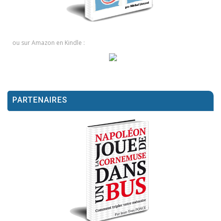
ou sur Amazon en Kindle :
PARTENAIRES