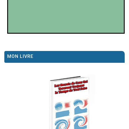
MON LIVRE