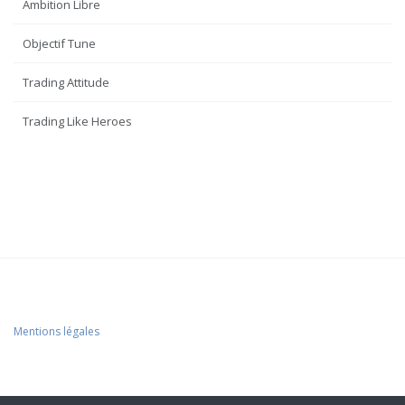
Ambition Libre
Objectif Tune
Trading Attitude
Trading Like Heroes
Mentions légales