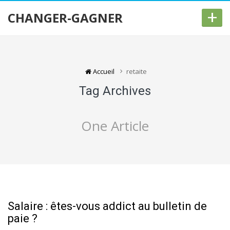
+
CHANGER-GAGNER
Accueil
retaite
Tag Archives
One Article
Salaire : êtes-vous addict au bulletin de
paie ?