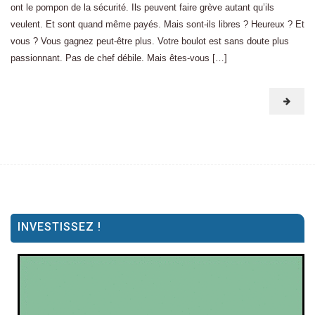
ont le pompon de la sécurité. Ils peuvent faire grève autant qu’ils
veulent. Et sont quand même payés. Mais sont-ils libres ? Heureux ? Et
vous ? Vous gagnez peut-être plus. Votre boulot est sans doute plus
passionnant. Pas de chef débile. Mais êtes-vous […]
INVESTISSEZ !