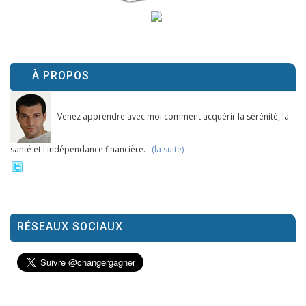
À PROPOS
Venez apprendre avec moi comment acquérir la sérénité, la
santé et l'indépendance financière.
(la suite)
RÉSEAUX SOCIAUX