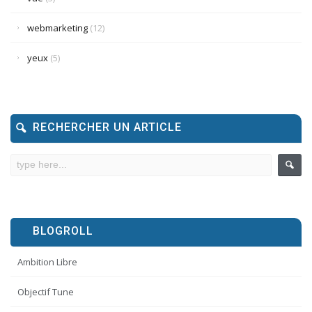
webmarketing
(12)
yeux
(5)
RECHERCHER UN ARTICLE
BLOGROLL
Ambition Libre
Objectif Tune