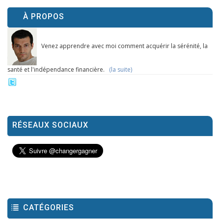
À PROPOS
Venez apprendre avec moi comment acquérir la sérénité, la
santé et l'indépendance financière.
(la suite)
RÉSEAUX SOCIAUX
CATÉGORIES