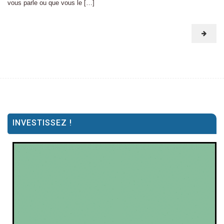
vous parle ou que vous le […]
INVESTISSEZ !