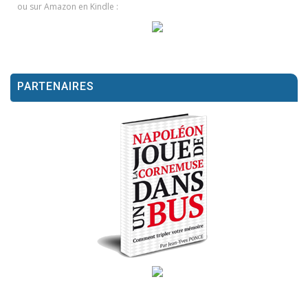
ou sur Amazon en Kindle :
PARTENAIRES