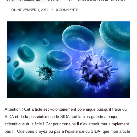
ON NOVEMBER 1, 2014
0 COMMENTS
Attention ! Cet article est volontairement polémique puisqu’il traite du
SIDA et de la possibilité que le SIDA soit la plus grande arnaque
scientifique du siècle ! Car pour certains il n’existerait tout simplement
pas ! Que vous croyez ou pas à l’existence du SIDA, que mon article