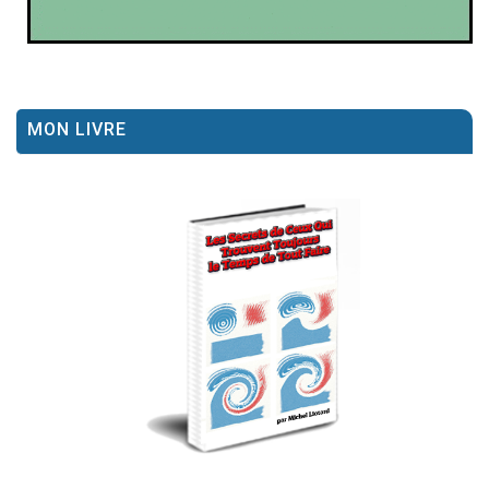
MON LIVRE