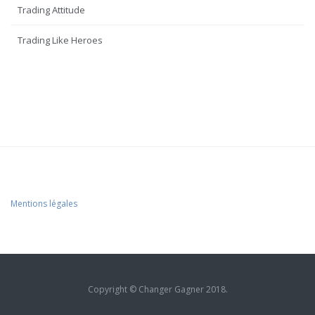
Trading Attitude
Trading Like Heroes
Mentions légales
Copyright © Changer Gagner 2018.