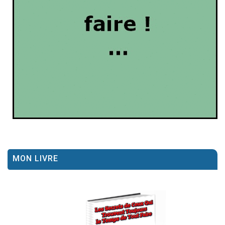
MON LIVRE