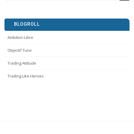
BLOGROLL
Ambition Libre
Objectif Tune
Trading Attitude
Trading Like Heroes