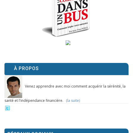
À PROPOS
Venez apprendre avec moi comment acquérir la sérénité, la
santé et l'indépendance financière.
(la suite)