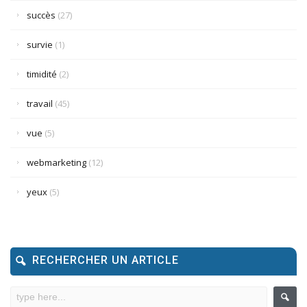
succès
(27)
survie
(1)
timidité
(2)
travail
(45)
vue
(5)
webmarketing
(12)
yeux
(5)
RECHERCHER UN ARTICLE