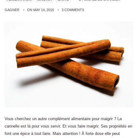
GAGNER
ON MAY 14, 2016
3 COMMENTS
Vous cherchez un autre complément alimentaire pour maigrir ? La
cannelle est là pour vous servir. Et vous faire maigrir. Ses propriétés en
font une épice à tout faire. Mais attention ! À forte dose elle peut