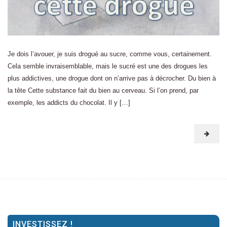
Je dois l’avouer, je suis drogué au sucre, comme vous, certainement.
Cela semble invraisemblable, mais le sucré est une des drogues les
plus addictives, une drogue dont on n’arrive pas à décrocher. Du bien à
la tête Cette substance fait du bien au cerveau. Si l’on prend, par
exemple, les addicts du chocolat. Il y […]
INVESTISSEZ !