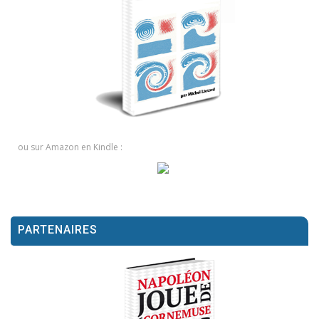
ou sur Amazon en Kindle :
PARTENAIRES