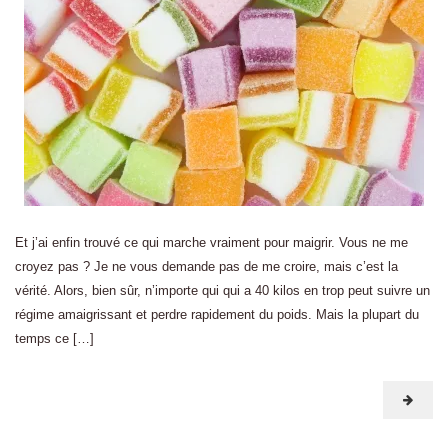
Et j’ai enfin trouvé ce qui marche vraiment pour maigrir. Vous ne me
croyez pas ? Je ne vous demande pas de me croire, mais c’est la
vérité. Alors, bien sûr, n’importe qui qui a 40 kilos en trop peut suivre un
régime amaigrissant et perdre rapidement du poids. Mais la plupart du
temps ce […]