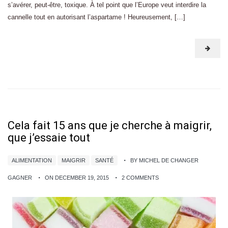
s’avérer, peut-être, toxique. À tel point que l’Europe veut interdire la
cannelle tout en autorisant l’aspartame ! Heureusement, […]
Cela fait 15 ans que je cherche à maigrir,
que j’essaie tout
ALIMENTATION
MAIGRIR
SANTÉ
BY MICHEL DE CHANGER
GAGNER
ON DECEMBER 19, 2015
2 COMMENTS