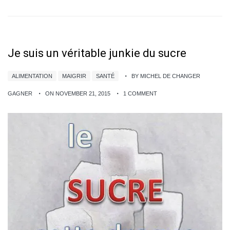
Je suis un véritable junkie du sucre
ALIMENTATION
MAIGRIR
SANTÉ
BY MICHEL DE CHANGER
GAGNER
ON NOVEMBER 21, 2015
1 COMMENT