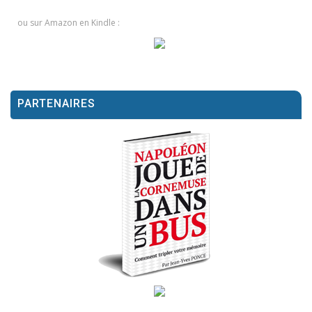
ou sur Amazon en Kindle :
PARTENAIRES