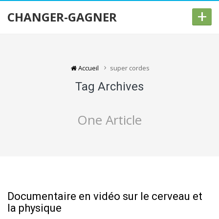
+
CHANGER-GAGNER
Accueil
super cordes
Tag Archives
One Article
Documentaire en vidéo sur le cerveau et
la physique