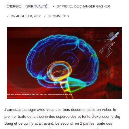
ÉNERGIE
SPIRITUALITÉ
BY MICHEL DE CHANGER GAGNER
ON AUGUST 8, 2012
0 COMMENTS
J’aimerais partager avec vous ces trois documentaires en vidéo. le
premier traite de la théorie des supercordes et tente d’expliquer le Big
Bang et ce qu’il y avait avant. Le second, en 2 parties, traite des