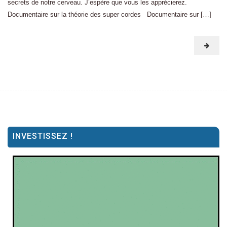
secrets de notre cerveau. J’espère que vous les apprécierez.
Documentaire sur la théorie des super cordes Documentaire sur […]
INVESTISSEZ !