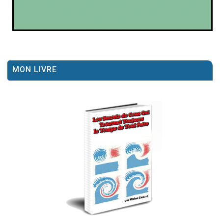
MON LIVRE