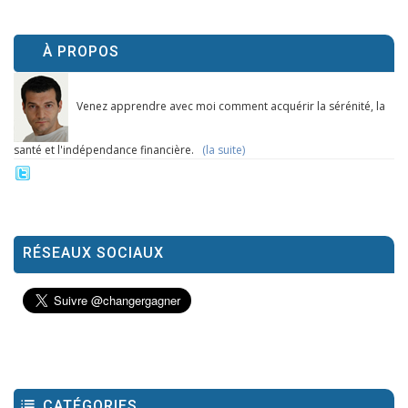
À PROPOS
Venez apprendre avec moi comment acquérir la sérénité, la
santé et l'indépendance financière.
(la suite)
RÉSEAUX SOCIAUX
CATÉGORIES