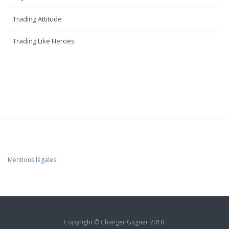
Trading Attitude
Trading Like Heroes
Mentions légales
Copyright © Changer Gagner 2018.