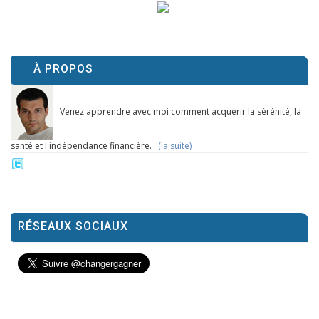
À PROPOS
Venez apprendre avec moi comment acquérir la sérénité, la
santé et l'indépendance financière.
(la suite)
RÉSEAUX SOCIAUX