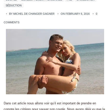
SÉDUCTION
BY MICHEL DE CHANGER GAGNER
ON FEBRUARY 6, 2016
0
COMMENTS
Dans cet article nous allons voir qu’il est important de prendre en
compte les critères pour sauver son couple. Nous avons déjà vu que la