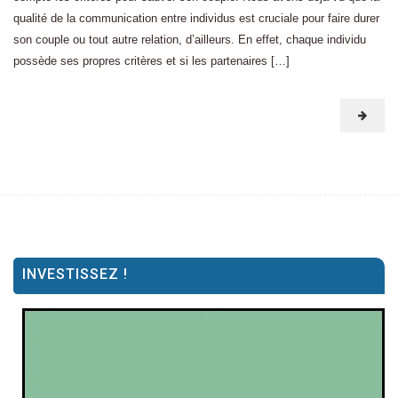
qualité de la communication entre individus est cruciale pour faire durer
son couple ou tout autre relation, d’ailleurs. En effet, chaque individu
possède ses propres critères et si les partenaires […]
INVESTISSEZ !