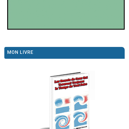
MON LIVRE