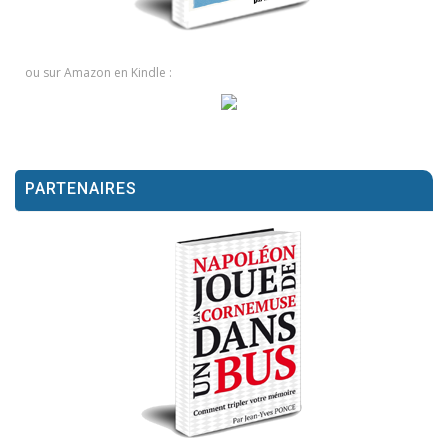
ou sur Amazon en Kindle :
PARTENAIRES