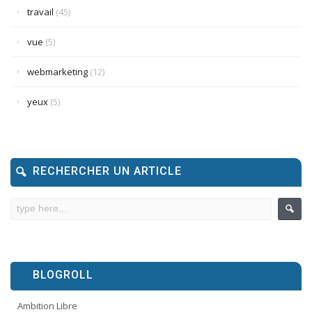
travail
(45)
vue
(5)
webmarketing
(12)
yeux
(5)
RECHERCHER UN ARTICLE
BLOGROLL
Ambition Libre