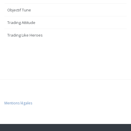
Objectif Tune
Trading Attitude
Trading Like Heroes
Mentions légales