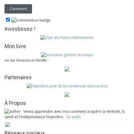
Investissez !
Mon livre
ou sur Amazon en Kindle :
Partenaires
À Propos
Venez apprendre avec moi comment acquérir la sérénité, la
santé et l'indépendance financière.
(la suite)
Réseaux sociaux