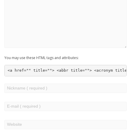
You may use these HTML tags and attributes:
<a href="" title=""> <abbr title=""> <acronym title=