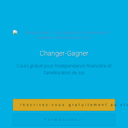
Changer-Gagner
Cours gratuit pour l'indépendance financière et
l'amélioration de soi
Inscrivez-vous gratuitement au cl
Formations !