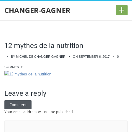
+
CHANGER-GAGNER
12 mythes de la nutrition
BY MICHEL DE CHANGER GAGNER
ON SEPTEMBER 6, 2017
0
COMMENTS
Leave a reply
Comment
Your email address will not be published.