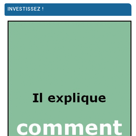
INVESTISSEZ !