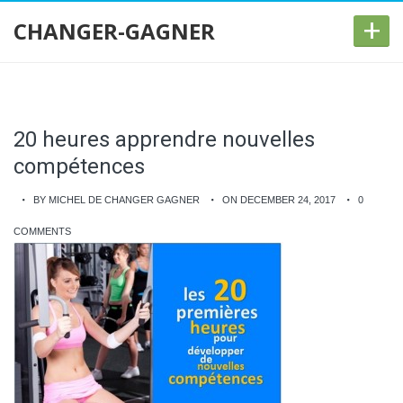
+
CHANGER-GAGNER
20 heures apprendre nouvelles
compétences
BY MICHEL DE CHANGER GAGNER
ON DECEMBER 24, 2017
0
COMMENTS