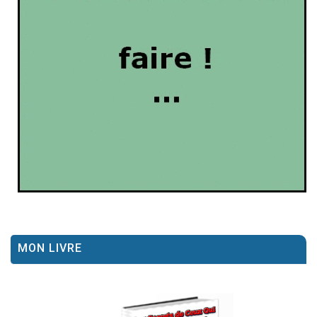
MON LIVRE