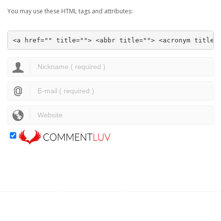
You may use these HTML tags and attributes:
<a href="" title=""> <abbr title=""> <acronym title=