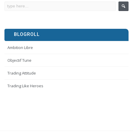
BLOGROLL
Ambition Libre
Objectif Tune
Trading Attitude
Trading Like Heroes