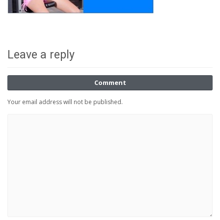
Leave a reply
Comment
Your email address will not be published.