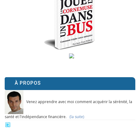
À PROPOS
Venez apprendre avec moi comment acquérir la sérénité, la
santé et l'indépendance financière.
(la suite)