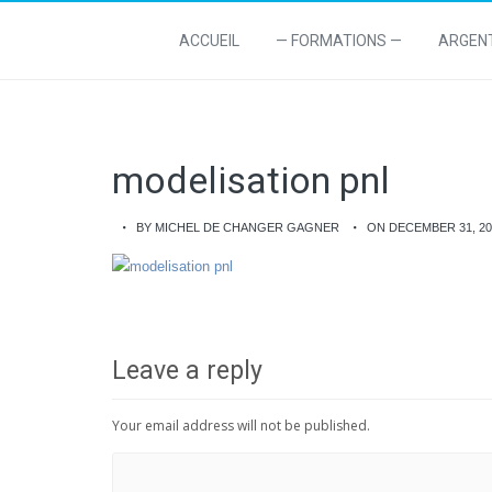
ACCUEIL
— FORMATIONS —
ARGEN
modelisation pnl
BY MICHEL DE CHANGER GAGNER
ON DECEMBER 31, 20
Leave a reply
Your email address will not be published.