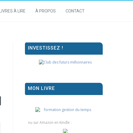
LIVRES À LIRE
À PROPOS
CONTACT
INVESTISSEZ !
MON LIVRE
ou sur Amazon en Kindle :