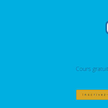
Cours gratui
Inscrivez