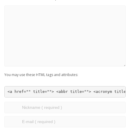
You may use these HTML tags and attributes:
<a href="" title=""> <abbr title=""> <acronym title=