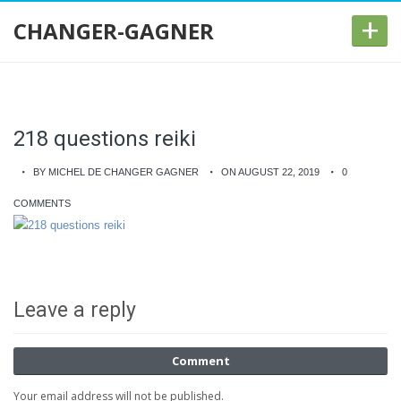
+
CHANGER-GAGNER
218 questions reiki
BY MICHEL DE CHANGER GAGNER
ON AUGUST 22, 2019
0
COMMENTS
Leave a reply
Comment
Your email address will not be published.