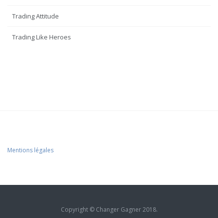
Trading Attitude
Trading Like Heroes
Mentions légales
Copyright © Changer Gagner 2018.