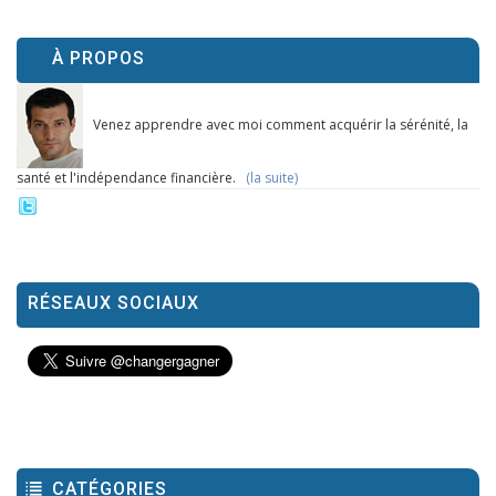
À PROPOS
Venez apprendre avec moi comment acquérir la sérénité, la
santé et l'indépendance financière.
(la suite)
RÉSEAUX SOCIAUX
CATÉGORIES