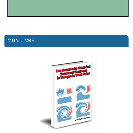
MON LIVRE