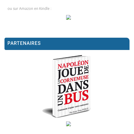
ou sur Amazon en Kindle :
PARTENAIRES