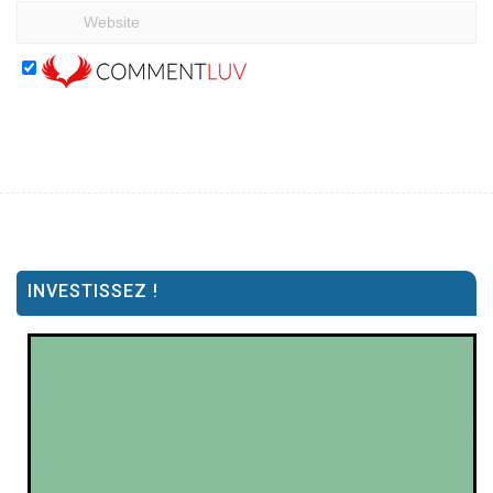
INVESTISSEZ !