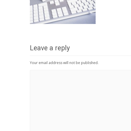
Leave a reply
Your email address will not be published.