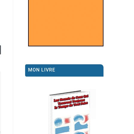
MON LIVRE