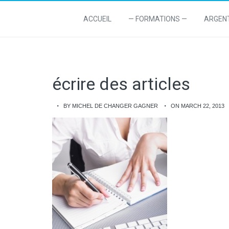
ACCUEIL
— FORMATIONS —
ARGEN
écrire des articles
BY MICHEL DE CHANGER GAGNER
ON MARCH 22, 2013