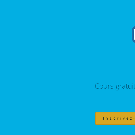
Cours gratui
Inscrivez