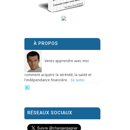
À PROPOS
Venez apprendre avec moi
comment acquérir la sérénité, la santé et
l'indépendance financière.
(la suite)
RÉSEAUX SOCIAUX