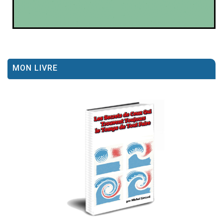
MON LIVRE