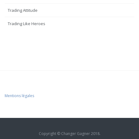
Trading Attitude
Trading Like Heroes
Mentions légales
Copyright © Changer Gagner 2018.