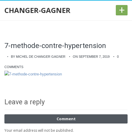
+
CHANGER-GAGNER
7-methode-contre-hypertension
BY MICHEL DE CHANGER GAGNER
ON SEPTEMBER 7, 2019
0
COMMENTS
Leave a reply
Comment
Your email address will not be published.