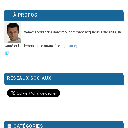
À PROPOS
Venez apprendre avec moi comment acquérir la sérénité, la
santé et l'indépendance financière.
(la suite)
RÉSEAUX SOCIAUX
CATÉGORIES