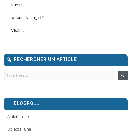
vue
(5)
webmarketing
(12)
yeux
(5)
RECHERCHER UN ARTICLE
BLOGROLL
Ambition Libre
Objectif Tune