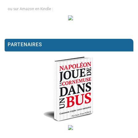
ou sur Amazon en Kindle :
PARTENAIRES