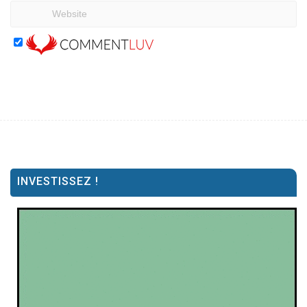
INVESTISSEZ !