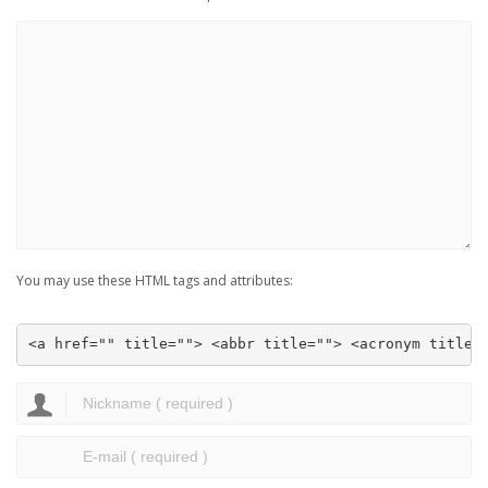
You may use these HTML tags and attributes:
<a href="" title=""> <abbr title=""> <acronym title=