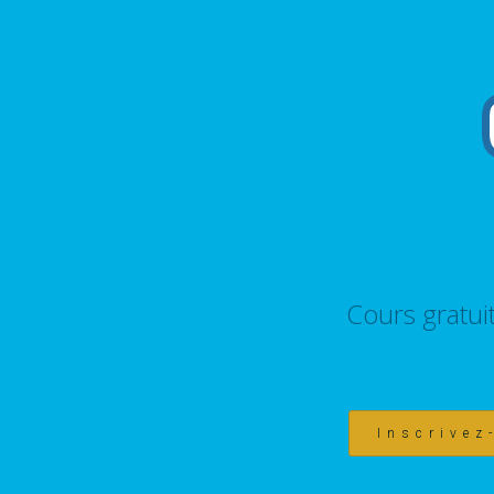
Cours gratui
Inscrivez