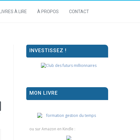
LIVRES À LIRE
À PROPOS
CONTACT
INVESTISSEZ !
MON LIVRE
ou sur Amazon en Kindle :