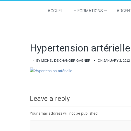
ACCUEIL
— FORMATIONS —
ARGEN
Hypertension artérielle
BY MICHEL DE CHANGER GAGNER
ON JANUARY 2, 2012
Leave a reply
Your email address will not be published.