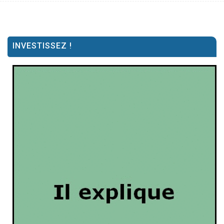
INVESTISSEZ !