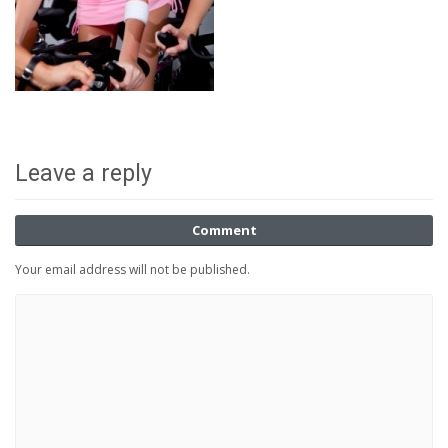
Leave a reply
Comment
Your email address will not be published.