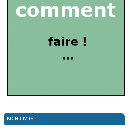
MON LIVRE