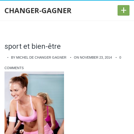
+
CHANGER-GAGNER
sport et bien-être
BY MICHEL DE CHANGER GAGNER
ON NOVEMBER 23, 2014
0
COMMENTS