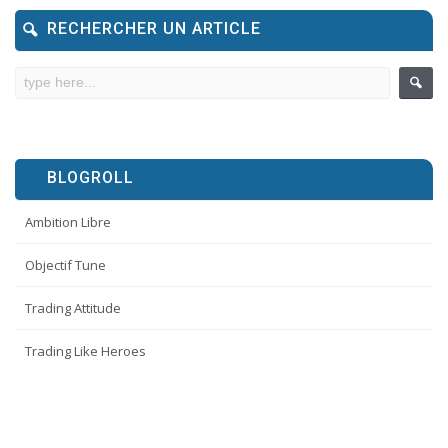
RECHERCHER UN ARTICLE
BLOGROLL
Ambition Libre
Objectif Tune
Trading Attitude
Trading Like Heroes