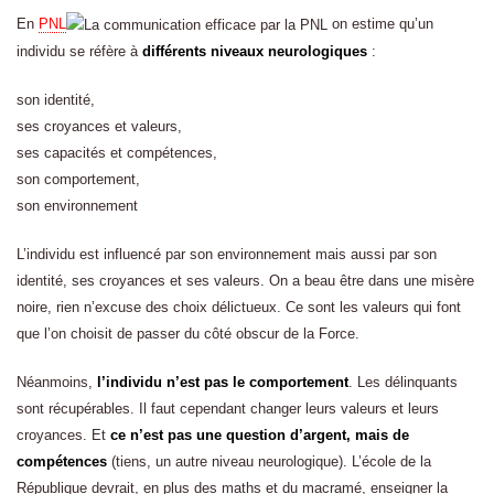
En
PNL
on estime qu’un
individu se réfère à
différents niveaux neurologiques
:
son identité,
ses croyances et valeurs,
ses capacités et compétences,
son comportement,
son environnement
L’individu est influencé par son environnement mais aussi par son
identité, ses croyances et ses valeurs. On a beau être dans une misère
noire, rien n’excuse des choix délictueux. Ce sont les valeurs qui font
que l’on choisit de passer du côté obscur de la Force.
Néanmoins,
l’individu n’est pas le comportement
. Les délinquants
sont récupérables. Il faut cependant changer leurs valeurs et leurs
croyances. Et
ce n’est pas une question d’argent, mais de
compétences
(tiens, un autre niveau neurologique). L’école de la
République devrait, en plus des maths et du macramé, enseigner la