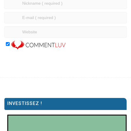
INVESTISSEZ !