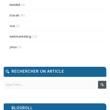
timidité
(2)
travail
(45)
vue
(5)
webmarketing
(12)
yeux
(5)
RECHERCHER UN ARTICLE
BLOGROLL