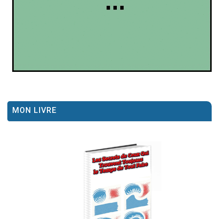
MON LIVRE