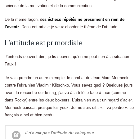
science de la motivation et de la communication.
De la même façon, d
es échecs répétés ne présument en rien de
l’avenir
. Dans cet article je veux aborder le thème de l’attitude.
L’attitude est primordiale
J’entends souvent dire, je lis souvent qu’on ne peut rien à la situation.
Faux !
Je vais prendre un autre exemple: le combat de Jean-Marc Mormeck
contre l’ukrainien Vladimir Klitschko. Vous savez quoi ? Quelques jours
avant la rencontre sur le ring, j’ai vu à la télé le face à face (comme
dans Rocky) entre les deux boxeurs. L’ukrainien avait un regard d’acier.
Mormeck baissait presque les yeux. Je me suis dit : « il va perdre ». Le
français a bel et bien perdu.
Il n’avait pas l’attitude du vainqueur.