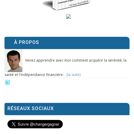
À PROPOS
Venez apprendre avec moi comment acquérir la sérénité, la
santé et l'indépendance financière.
(la suite)
RÉSEAUX SOCIAUX