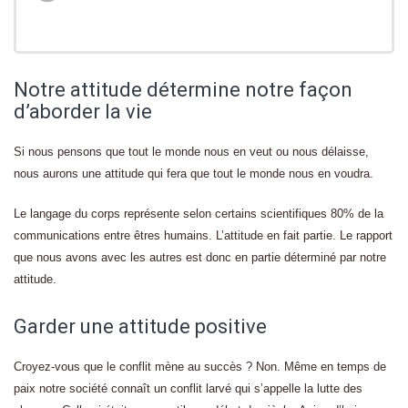
Notre attitude détermine notre façon
d’aborder la vie
Si nous pensons que tout le monde nous en veut ou nous délaisse,
nous aurons une attitude qui fera que tout le monde nous en voudra.
Le langage du corps représente selon certains scientifiques 80% de la
communications entre êtres humains. L’attitude en fait partie. Le rapport
que nous avons avec les autres est donc en partie déterminé par notre
attitude.
Garder une attitude positive
Croyez-vous que le conflit mène au succès ? Non. Même en temps de
paix notre société connaît un conflit larvé qui s’appelle la lutte des