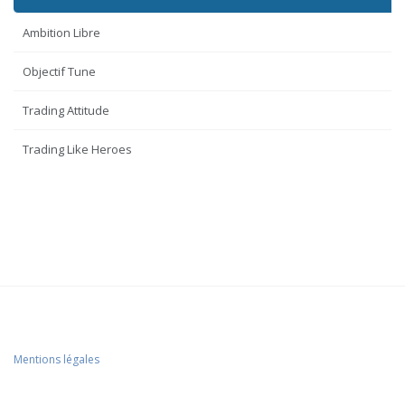
Ambition Libre
Objectif Tune
Trading Attitude
Trading Like Heroes
Mentions légales