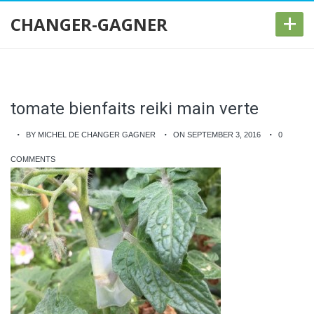
+
CHANGER-GAGNER
tomate bienfaits reiki main verte
BY MICHEL DE CHANGER GAGNER
ON SEPTEMBER 3, 2016
0
COMMENTS