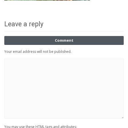
Leave a reply
Comment
Your email address will not be published.
You may use these HTML tags and attributes: