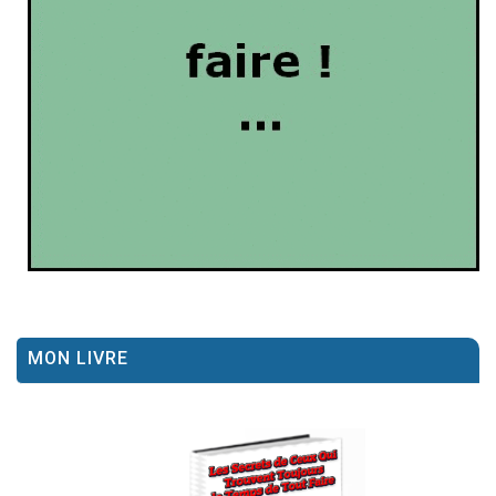
MON LIVRE