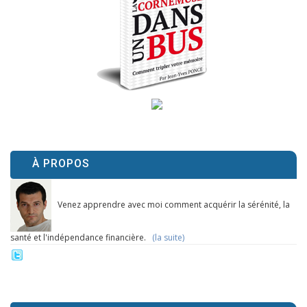
À PROPOS
Venez apprendre avec moi comment acquérir la sérénité, la
santé et l'indépendance financière.
(la suite)