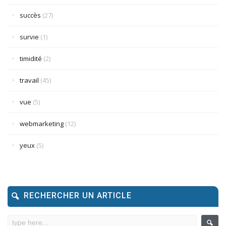
succès
(27)
survie
(1)
timidité
(2)
travail
(45)
vue
(5)
webmarketing
(12)
yeux
(5)
RECHERCHER UN ARTICLE