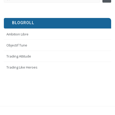
BLOGROLL
Ambition Libre
Objectif Tune
Trading Attitude
Trading Like Heroes