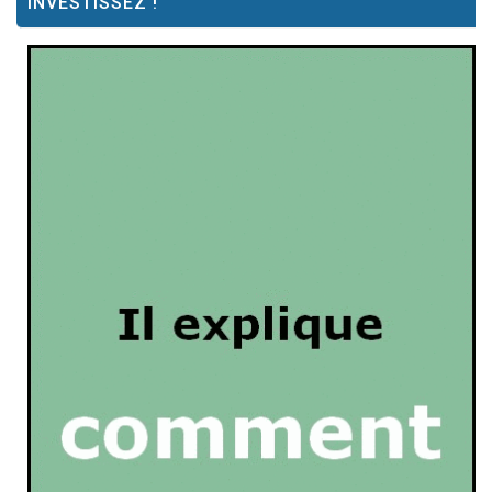
INVESTISSEZ !